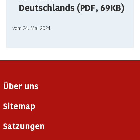
Deutschlands (PDF, 69KB)
vom 24. Mai 2024.
Über uns
Sitemap
Satzungen