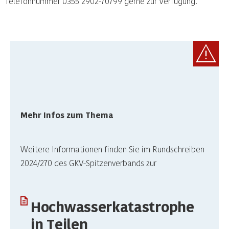
Telefonnummer 0355 2902-70799 gerne zur Verfügung.
Mehr Infos zum Thema
Weitere Informationen finden Sie im Rundschreiben
2024/270 des GKV-Spitzenverbands zur
Hochwasserkatastrophe
in Teilen