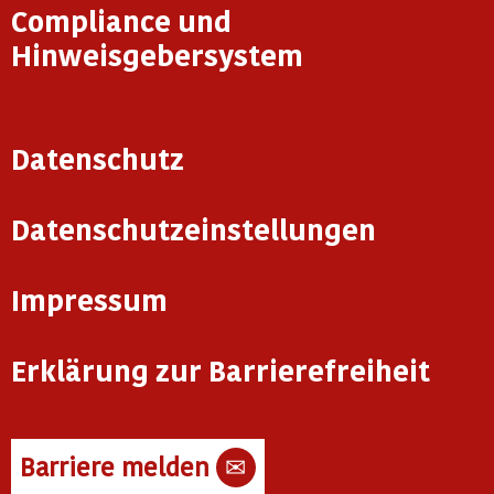
Compliance und
Hinweisgebersystem
Datenschutz
Datenschutzeinstellungen
Impressum
Erklärung zur Barrierefreiheit
Barriere melden
✉