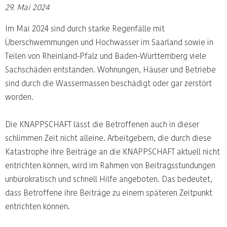
29. Mai 2024
Im Mai 2024 sind durch starke Regenfälle mit
Überschwemmungen und Hochwasser im Saarland sowie in
Teilen von Rheinland-Pfalz und Baden-Württemberg viele
Sachschäden entstanden. Wohnungen, Häuser und Betriebe
sind durch die Wassermassen beschädigt oder gar zerstört
worden.
Die KNAPPSCHAFT lässt die Betroffenen auch in dieser
schlimmen Zeit nicht alleine. Arbeitgebern, die durch diese
Katastrophe ihre Beiträge an die KNAPPSCHAFT aktuell nicht
entrichten können, wird im Rahmen von Beitragsstundungen
unbürokratisch und schnell Hilfe angeboten. Das bedeutet,
dass Betroffene ihre Beiträge zu einem späteren Zeitpunkt
entrichten können.