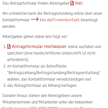
hier
Das Antragsformular finden Arbeitgeber
.
Am schnellsten kann die Beitragsstundung online über unser
kbs.de/firmenkontakt
Kontaktformular
beantragt
werden.
Arbeitgeber gehen dabei wie folgt vor:
Antragsformular Hochwasser
online ausfüllen und
speichern (eine handschriftliche Unterschrift ist nicht
erforderlich),
im Kontaktformular als Betreffzeile
"Beitragszahlung/Beitragsstundung/Beitragserstattung"
wählen, das Kontaktformular vervollständigen und
das Antragsformular als Anhang beifügen.
Darüber hinaus stehen den Arbeitgebern unsere
Mitarbeiterinnen und Mitarbeiter unter der bekannten