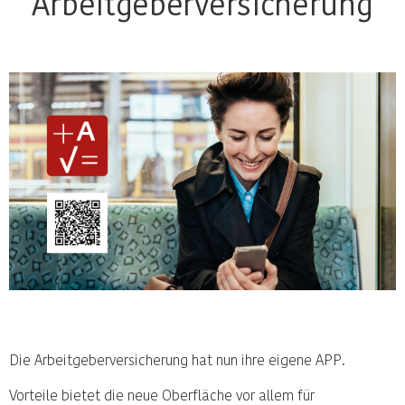
Arbeitgeberversicherung
Die Arbeitgeberversicherung hat nun ihre eigene APP.
Vorteile bietet die neue Oberfläche vor allem für