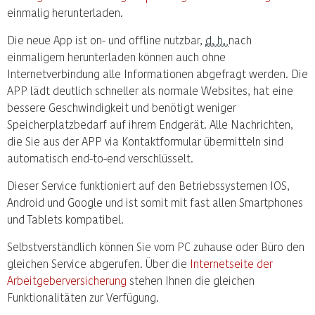
einmalig herunterladen.
Die neue App ist on- und offline nutzbar,
d. h.
nach
einmaligem herunterladen können auch ohne
Internetverbindung alle Informationen abgefragt werden. Die
APP lädt deutlich schneller als normale Websites, hat eine
bessere Geschwindigkeit und benötigt weniger
Speicherplatzbedarf auf ihrem Endgerät. Alle Nachrichten,
die Sie aus der APP via Kontaktformular übermitteln sind
automatisch end-to-end verschlüsselt.
Dieser Service funktioniert auf den Betriebssystemen IOS,
Android und Google und ist somit mit fast allen Smartphones
und Tablets kompatibel.
Selbstverständlich können Sie vom PC zuhause oder Büro den
gleichen Service abgerufen. Über die
Internetseite der
Arbeitgeberversicherung
stehen Ihnen die gleichen
Funktionalitäten zur Verfügung.