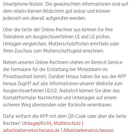
Smartphone-Nutzer. Die gewünschten Informationen sind auf
dem relativ kleinen Bildschirm gut lesbar und können
jederzeit von überall aufgerufen werden.
Über die Seite der Online-Rechner aus können Sie Ihre
Teilnahme am Ausgleichsverfahren U1 und U2 prüfen,
Umlagen vergleichen, Mutterschutzfristen ermitteln oder
Ihren Zuschuss zum Mutterschaftsgeld errechnen.
Neben unseren Online-Rechnern stehen im Bereich Service
die Formulare für die Erstattung bei Minijobbern im
Privathaushalt bereit. Darüber hinaus haben Sie aus der APP
heraus Zugriff auf alle Informationen unserer Website zum
Ausgleichsverfahren U1/U2. Natürlich können Sie über das
Kontaktformular Nachrichten und Unterlagen auf einem
sicheren Weg übersenden oder Rückrufe vereinbaren.
Dafür einfach die APP mit dem QR-Code oder über die Seite
Rechner:
Umlagepflicht, Mutterschutz |
arbeitgeberversicherung.de | Arbeitgeberversicherung