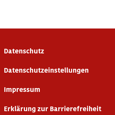
Datenschutz
Datenschutzeinstellungen
Impressum
Erklärung zur Barrierefreiheit