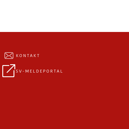
KONTAKT
SV-MELDEPORTAL