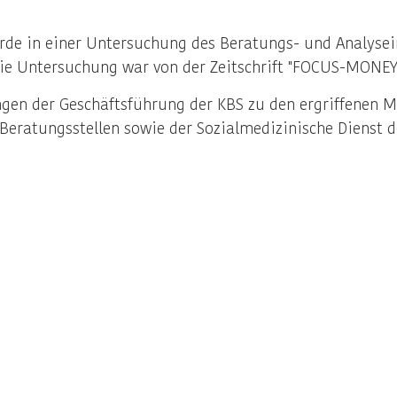
de in einer Untersuchung des Beratungs- und Analysei
Die Untersuchung war von der Zeitschrift "FOCUS-MONEY
ungen der Geschäftsführung der KBS zu den ergriffene
d Beratungsstellen sowie der Sozialmedizinische Dienst