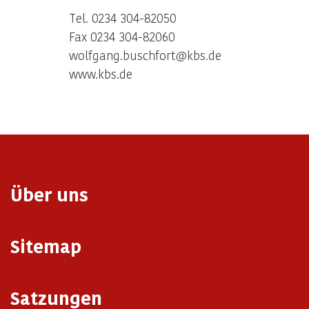
Tel. 0234 304-82050
Fax 0234 304-82060
wolfgang.buschfort@kbs.de
www.kbs.de
Über uns
Sitemap
Satzungen