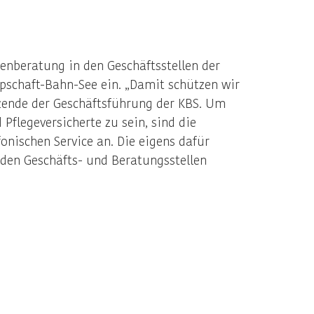
enberatung in den Geschäftsstellen der
schaft-Bahn-See ein. „Damit schützen wir
tzende der Geschäftsführung der KBS. Um
Pflegeversicherte zu sein, sind die
onischen Service an. Die eigens dafür
 den Geschäfts- und Beratungsstellen