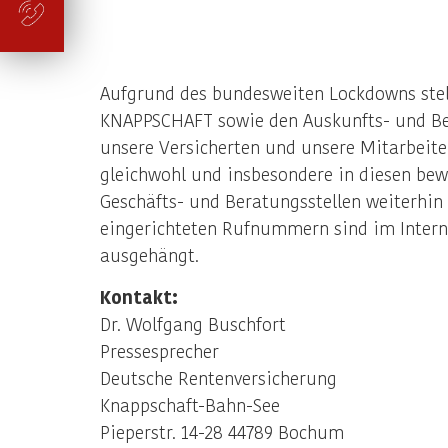
Aufgrund des bundesweiten Lockdowns stell
KNAPPSCHAFT sowie den Auskunfts- und Ber
unsere Versicherten und unsere Mitarbeite
gleichwohl und insbesondere in diesen bewe
Geschäfts- und Beratungsstellen weiterhin 
eingerichteten Rufnummern sind im Interne
ausgehängt.
Kontakt:
Dr. Wolfgang Buschfort
Pressesprecher
Deutsche Rentenversicherung
Knappschaft-Bahn-See
Pieperstr. 14-28 44789 Bochum