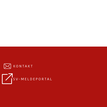
KONTAKT
SV-MELDEPORTAL