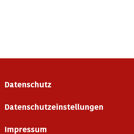
Datenschutz
Datenschutzeinstellungen
Impressum