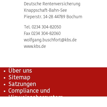
Deutsche Rentenversicherung
Knappschaft-Bahn-See
Pieperstr. 14-28 44789 Bochum
Tel. 0234 304-82050
Fax 0234 304-82060
wolfgang.buschfort@kbs.de
www.kbs.de
Über uns
Sitemap
Satzungen
Compliance und
Hinweisgebersystem