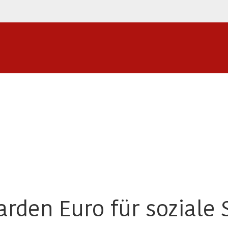
iarden Euro für soziale 