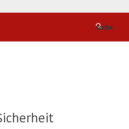
Suche
Sicherheit