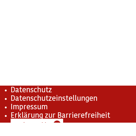
Datenschutz
Datenschutzeinstellungen
Impressum
Erklärung zur Barrierefreiheit
Barriere melden
✉