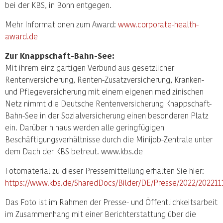
bei der KBS, in Bonn entgegen.
Mehr Informationen zum Award:
www.corporate-health-
award.de
Zur Knappschaft-Bahn-See:
Mit ihrem einzigartigen Verbund aus gesetzlicher
Rentenversicherung, Renten-Zusatzversicherung, Kranken-
und Pflegeversicherung mit einem eigenen medizinischen
Netz nimmt die Deutsche Rentenversicherung Knappschaft-
Bahn-See in der Sozialversicherung einen besonderen Platz
ein. Darüber hinaus werden alle geringfügigen
Beschäftigungsverhältnisse durch die Minijob-Zentrale unter
dem Dach der KBS betreut. www.kbs.de
Fotomaterial zu dieser Pressemitteilung erhalten Sie hier:
https://www.kbs.de/SharedDocs/Bilder/DE/Presse/2022/202211
Das Foto ist im Rahmen der Presse- und Öffentlichkeitsarbeit
im Zusammenhang mit einer Berichterstattung über die