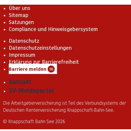
Über uns
Sitemap
Satzungen
Compliance und Hinweisgebersystem
Datenschutz
Datenschutzeinstellungen
Impressum
Erklärung zur Barrierefreiheit
Barriere melden
✉
Kontakt
SV-Meldeportal
Die Arbeitgeberversicherung ist Teil des Verbundsystems der
Deutschen Rentenversicherung Knappschaft-Bahn-See.
© Knappschaft Bahn See 2026