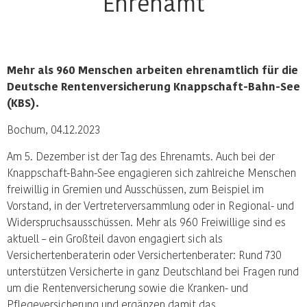
Ehrenamt
Mehr als 960 Menschen arbeiten ehrenamtlich für die
Deutsche Rentenversicherung Knappschaft-Bahn-See
(KBS).
Bochum, 04.12.2023
Am 5. Dezember ist der Tag des Ehrenamts. Auch bei der
Knappschaft-Bahn-See engagieren sich zahlreiche Menschen
freiwillig in Gremien und Ausschüssen, zum Beispiel im
Vorstand, in der Vertreterversammlung oder in Regional- und
Widerspruchsausschüssen. Mehr als 960 Freiwillige sind es
aktuell – ein Großteil davon engagiert sich als
Versichertenberaterin oder Versichertenberater: Rund 730
unterstützen Versicherte in ganz Deutschland bei Fragen rund
um die Rentenversicherung sowie die Kranken- und
Pflegeversicherung und ergänzen damit das