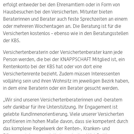
erfolgt entweder bei den Ehrenamtlern oder in Form von
Hausbesuchen bei den Versicherten. Mitunter bieten
Beraterinnen und Berater auch feste Sprechzeiten an einem
oder mehreren Wochentagen an. Die Beratung ist für die
Versicherten kostenlos – ebenso wie in den Beratungsstellen
der KBS.
Versichertenberaterin oder Versichertenberater kann jede
Person werden, die bei der KNAPPSCHAFT Mitglied ist, ein
Rentenkonto bei der KBS hat oder von dort eine
Versichertenrente bezieht. Zudem müssen Interessenten
volljährig sein und ihren Wohnsitz im jeweiligen Bezirk haben,
in dem eine Beraterin oder ein Berater gesucht werden.
„Wir sind unseren Versichertenberaterinnen und -beratern
sehr dankbar für ihre Unterstützung. Ihr Engagement ist
gelebte KundInnenorientierung. Viele unserer Versicherten
profitieren im hohen Maße davon, dass sie kompetent durch
das komplexe Regelwerk der Renten-, Kranken- und