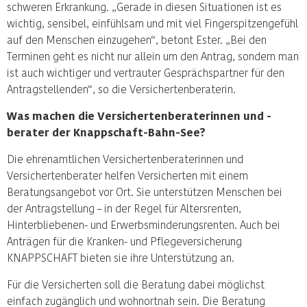
schweren Erkrankung. „Gerade in diesen Situationen ist es
wichtig, sensibel, einfühlsam und mit viel Fingerspitzengefühl
auf den Menschen einzugehen“, betont Ester. „Bei den
Terminen geht es nicht nur allein um den Antrag, sondern man
ist auch wichtiger und vertrauter Gesprächspartner für den
Antragstellenden“, so die Versichertenberaterin.
Was machen die Versichertenberaterinnen und -
berater der Knappschaft-Bahn-See?
Die ehrenamtlichen Versichertenberaterinnen und
Versichertenberater helfen Versicherten mit einem
Beratungsangebot vor Ort. Sie unterstützen Menschen bei
der Antragstellung – in der Regel für Altersrenten,
Hinterbliebenen- und Erwerbsminderungsrenten. Auch bei
Anträgen für die Kranken- und Pflegeversicherung
KNAPPSCHAFT bieten sie ihre Unterstützung an.
Für die Versicherten soll die Beratung dabei möglichst
einfach zugänglich und wohnortnah sein. Die Beratung