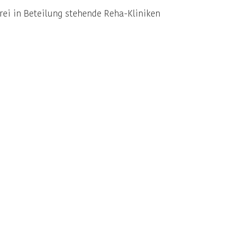
ei in Beteilung stehende Reha-Kliniken