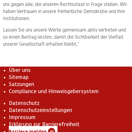
uns gegen alle, die unseren Rechtsstaat in Frage stellen. Wir
haben Vertrauen in unsere freiheitliche Demokratie und ihre
Institutionen.
Lassen Sie uns unsere Werte gemeinsam aktiv vertreten und
so einen Beitrag leisten, damit die Sichtbarkeit der Vielfalt
unserer Gesellschaft erhalten bleibt."
Über uns
Sitemap
Satzungen
Compliance und Hinweisgebersystem
Datenschutz
Datenschutzeinstellungen
Impressum
Erklärung zur Barrierefreiheit
Barriere melden
✉