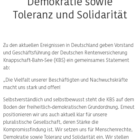
Demokratie sowie
Toleranz und Solidarität
Zu den aktuellen Ereignissen in Deutschland geben Vorstand
und Geschäftsführung der Deutschen Rentenversicherung
Knappschaft-Bahn-See (KBS) ein gemeinsames Statement
ab:
„Die Vielfalt unserer Beschäftigten und Nachwuchskräfte
macht uns stark und offen!
Selbstverständlich und selbstbewusst steht die KBS auf dem
Boden der freiheitlich-demokratischen Grundordnung. Erneut
positionieren wir uns auch aktuell klar für unsere
pluralistische Gesellschaft, deren Stärke die
Kompromissfindung ist. Wir setzen uns für Menschenrechte,
Demokratie sowie Toleranz und Solidarität ein. Wir stellen