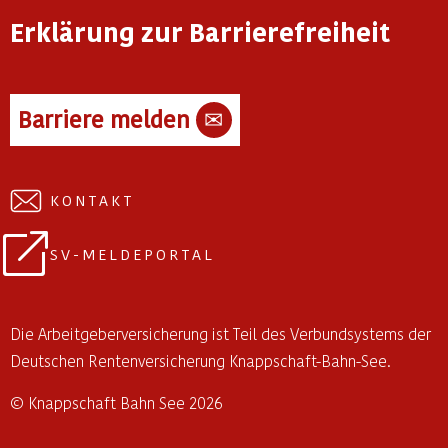
Erklärung zur Barrierefreiheit
Barriere melden
✉
KONTAKT
SV-MELDEPORTAL
Die Arbeitgeberversicherung ist Teil des Verbundsystems der
Deutschen Rentenversicherung Knappschaft-Bahn-See.
© Knappschaft Bahn See 2026