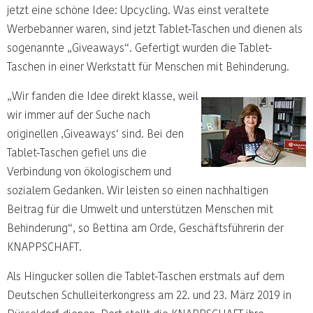
jetzt eine schöne Idee: Upcycling. Was einst veraltete
Werbebanner waren, sind jetzt Tablet-Taschen und dienen als
sogenannte „Giveaways“. Gefertigt wurden die Tablet-
Taschen in einer Werkstatt für Menschen mit Behinderung.
„Wir fanden die Idee direkt klasse, weil
wir immer auf der Suche nach
originellen ‚Giveaways‘ sind. Bei den
Tablet-Taschen gefiel uns die
Verbindung von ökologischem und
sozialem Gedanken. Wir leisten so einen nachhaltigen
Beitrag für die Umwelt und unterstützen Menschen mit
Behinderung“, so Bettina am Orde, Geschäftsführerin der
KNAPPSCHAFT.
Als Hingucker sollen die Tablet-Taschen erstmals auf dem
Deutschen Schulleiterkongress am 22. und 23. März 2019 in