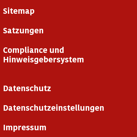
Sitemap
Satzungen
Compliance und
Hinweisgebersystem
Datenschutz
Datenschutzeinstellungen
Impressum