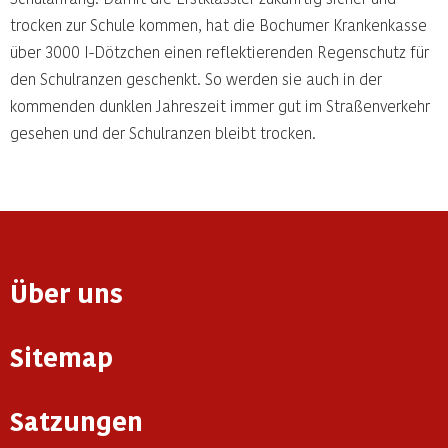
trocken zur Schule kommen, hat die Bochumer Krankenkasse
über 3000 I-Dötzchen einen reflektierenden Regenschutz für
den Schulranzen geschenkt. So werden sie auch in der
kommenden dunklen Jahreszeit immer gut im Straßenverkehr
gesehen und der Schulranzen bleibt trocken.
Über uns
Sitemap
Satzungen