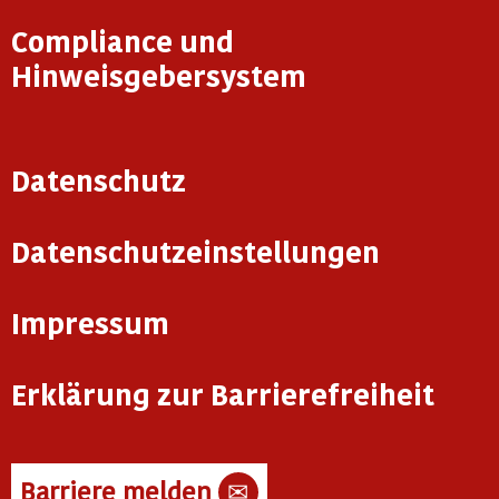
Compliance und
Hinweisgebersystem
Datenschutz
Datenschutzeinstellungen
Impressum
Erklärung zur Barrierefreiheit
Barriere melden
✉