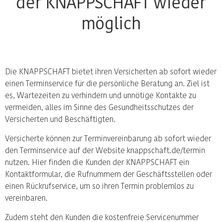
der KNAPPSCHAFT wieder
möglich
Die KNAPPSCHAFT bietet ihren Versicherten ab sofort wieder
einen Terminservice für die persönliche Beratung an. Ziel ist
es, Wartezeiten zu verhindern und unnötige Kontakte zu
vermeiden, alles im Sinne des Gesundheitsschutzes der
Versicherten und Beschäftigten.
Versicherte können zur Terminvereinbarung ab sofort wieder
den Terminservice auf der Website knappschaft.de/termin
nutzen. Hier finden die Kunden der KNAPPSCHAFT ein
Kontaktformular, die Rufnummern der Geschäftsstellen oder
einen Rückrufservice, um so ihren Termin problemlos zu
vereinbaren.
Zudem steht den Kunden die kostenfreie Servicenummer