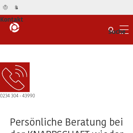
Kontakt
Suche
Men
0234 304 - 43990
Persönliche Beratung bei