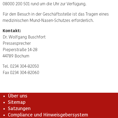
08000 200 501 rund um die Uhr zur Verfügung.
Für den Besuch in der Geschäftsstelle ist das Tragen eines
medizinischen Mund-Nasen-Schutzes erforderlich.
Kontakt:
Dr. Wolfgang Buschfort
Pressesprecher
Pieperstraße 14-28
44789 Bochum
Tel. 0234 304-82050
Fax 0234 304-82060
Über uns
Sitemap
Satzungen
Compliance und Hinweisgebersystem