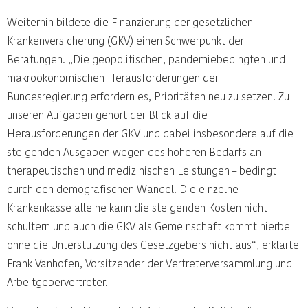
Weiterhin bildete die Finanzierung der gesetzlichen
Krankenversicherung (GKV) einen Schwerpunkt der
Beratungen. „Die geopolitischen, pandemiebedingten und
makroökonomischen Herausforderungen der
Bundesregierung erfordern es, Prioritäten neu zu setzen. Zu
unseren Aufgaben gehört der Blick auf die
Herausforderungen der GKV und dabei insbesondere auf die
steigenden Ausgaben wegen des höheren Bedarfs an
therapeutischen und medizinischen Leistungen – bedingt
durch den demografischen Wandel. Die einzelne
Krankenkasse alleine kann die steigenden Kosten nicht
schultern und auch die GKV als Gemeinschaft kommt hierbei
ohne die Unterstützung des Gesetzgebers nicht aus“, erklärte
Frank Vanhofen, Vorsitzender der Vertreterversammlung und
Arbeitgebervertreter.