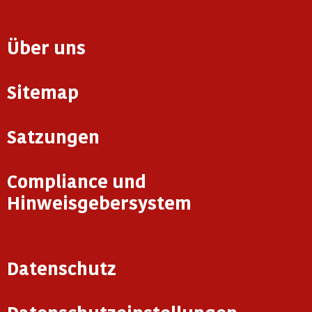
Über uns
Sitemap
Satzungen
Compliance und
Hinweisgebersystem
Datenschutz