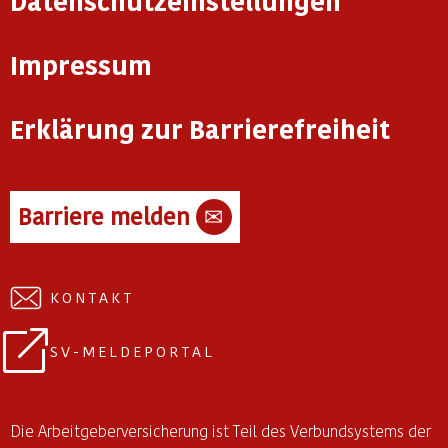
Datenschutzeinstellungen
Impressum
Erklärung zur Barrierefreiheit
Barriere melden
✉
KONTAKT
SV-MELDEPORTAL
Die Arbeitgeberversicherung ist Teil des Verbundsystems der