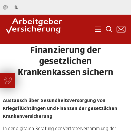
K
Menü
Suche
Finanzierung der
gesetzlichen
Krankenkassen sichern
Austausch über Gesundheitsversorgung von
Kriegsflüchtlingen und Finanzen der gesetzlichen
Krankenversicherung
In der digitalen Beratung der Vertreterversammlung der