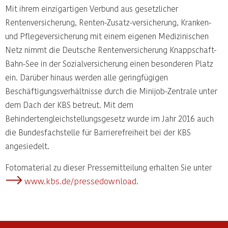
Mit ihrem einzigartigen Verbund aus gesetzlicher
Rentenversicherung, Renten-Zusatz-versicherung, Kranken-
und Pflegeversicherung mit einem eigenen Medizinischen
Netz nimmt die Deutsche Rentenversicherung Knappschaft-
Bahn-See in der Sozialversicherung einen besonderen Platz
ein. Darüber hinaus werden alle geringfügigen
Beschäftigungsverhältnisse durch die Minijob-Zentrale unter
dem Dach der KBS betreut. Mit dem
Behindertengleichstellungsgesetz wurde im Jahr 2016 auch
die Bundesfachstelle für Barrierefreiheit bei der KBS
angesiedelt.
Fotomaterial zu dieser Pressemitteilung erhalten Sie unter
www.kbs.de/pressedownload
.