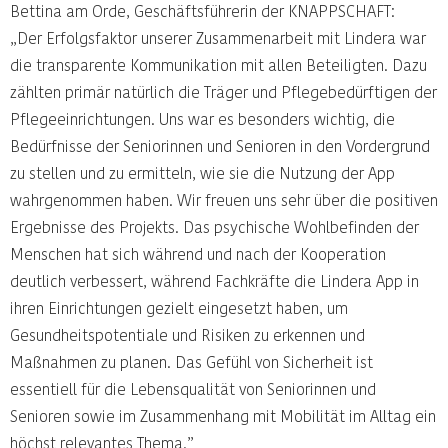
Bettina am Orde, Geschäftsführerin der KNAPPSCHAFT:
„Der Erfolgsfaktor unserer Zusammenarbeit mit Lindera war
die transparente Kommunikation mit allen Beteiligten. Dazu
zählten primär natürlich die Träger und Pflegebedürftigen der
Pflegeeinrichtungen. Uns war es besonders wichtig, die
Bedürfnisse der Seniorinnen und Senioren in den Vordergrund
zu stellen und zu ermitteln, wie sie die Nutzung der App
wahrgenommen haben. Wir freuen uns sehr über die positiven
Ergebnisse des Projekts. Das psychische Wohlbefinden der
Menschen hat sich während und nach der Kooperation
deutlich verbessert, während Fachkräfte die Lindera App in
ihren Einrichtungen gezielt eingesetzt haben, um
Gesundheitspotentiale und Risiken zu erkennen und
Maßnahmen zu planen. Das Gefühl von Sicherheit ist
essentiell für die Lebensqualität von Seniorinnen und
Senioren sowie im Zusammenhang mit Mobilität im Alltag ein
höchst relevantes Thema.”