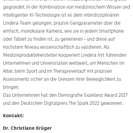
gegründet. In der Kombination von medizinischem Wissen und
intelligenter KI-Technologie ist es dem interdisziplinären
Lindera-Team gelungen, präzise Gangparameter über die
einfach, monokulare Kamera, wie sie in jedem Smartphone
oder Tablet zu finden ist, zu generieren – und diese auf
höchstem Niveau wissenschaftlich zu validieren. Als
Medizinproduktehersteller kooperiert Lindera mit führenden
Unternehmen und Universitäten weltweit, um Menschen im
Alter, beim Sport und im Therapieverlauf mit präzisen
Assessments sicher an die Grenzen ihrer Beweglichkeit zu
bringen.
Das Unternehmen hat den Demografie Exzellenz Award 2017
und den Deutschen Digitalpreis The Spark 2022 gewonnen.
Kontakt:
Dr. Christiane Krüger