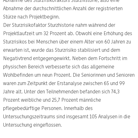
Abnahme der durchschnittlichen Anzahl der registrierten
Stürze nach Projektbeginn.
Der Sturzrisikofaktor Sturzhistorie nahm während der
Projektlaufzeit um 32 Prozent ab. Obwohl eine Erhöhung des
Sturzrisikos bei Menschen über einem Alter von 60 Jahren zu
erwarten ist, wurde das Sturzrisiko stabilisiert und dem
Negativtrend entgegengewirkt. Neben dem Fortschritt im
physischen Bereich verbesserte sich das allgemeine
Wohlbefinden um neun Prozent. Die Seniorinnen und Senioren
waren zum Zeitpunkt der Erstanalyse zwischen 65 und 99
Jahre alt. Unter den Teilnehmenden befanden sich 74,3
Prozent weibliche und 25,7 Prozent männliche
pflegebedürftige Personen. Innerhalb des
Untersuchungszeitraums sind insgesamt 105 Analysen in die
Untersuchung eingeflossen.