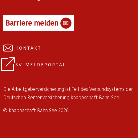
Barriere melden
✉
KONTAKT
SV-MELDEPORTAL
Die Arbeitgeberversicherung ist Teil des Verbundsystems der
Deutschen Rentenversicherung Knappschaft-Bahn-See.
© Knappschaft Bahn See 2026