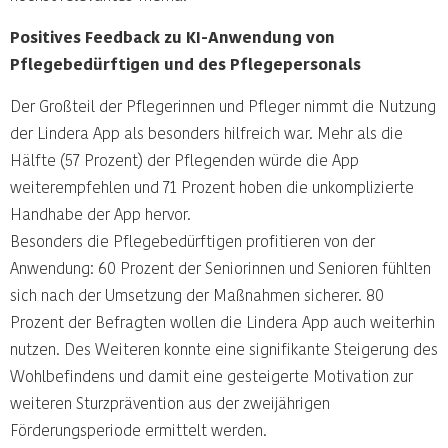
Positives Feedback zu KI-Anwendung von
Pflegebedürftigen und des Pflegepersonals
Der Großteil der Pflegerinnen und Pfleger nimmt die Nutzung
der Lindera App als besonders hilfreich war. Mehr als die
Hälfte (57 Prozent) der Pflegenden würde die App
weiterempfehlen und 71 Prozent hoben die unkomplizierte
Handhabe der App hervor.
Besonders die Pflegebedürftigen profitieren von der
Anwendung: 60 Prozent der Seniorinnen und Senioren fühlten
sich nach der Umsetzung der Maßnahmen sicherer. 80
Prozent der Befragten wollen die Lindera App auch weiterhin
nutzen. Des Weiteren konnte eine signifikante Steigerung des
Wohlbefindens und damit eine gesteigerte Motivation zur
weiteren Sturzprävention aus der zweijährigen
Förderungsperiode ermittelt werden.