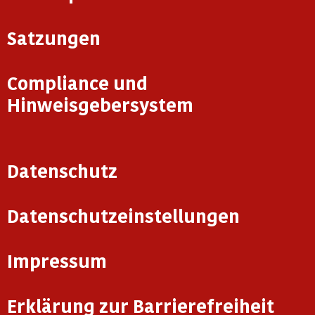
Satzungen
Compliance und
Hinweisgebersystem
Datenschutz
Datenschutzeinstellungen
Impressum
Erklärung zur Barrierefreiheit