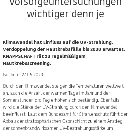
Vorsorgeuntersuchungen
wichtiger denn je
Klimawandel hat Einfluss auf die UV-Strahlung.
Verdoppelung der Hautkrebsfälle bis 2030 erwartet.
KNAPPSCHAFT rät zu regelmäßigem
Hautkrebsscreening.
Bochum, 27.06.2023
Durch den Klimawandel steigen die Temperaturen weltweit
an, auch die Anzahl der warmen Tage im Jahr und der
Sonnenstunden pro Tag erhöhen sich beständig. Ebenfalls
wird die Stärke der UV-Strahlung durch den Klimawandel
beeinflusst. Laut dem Bundesamt für Strahlenschutz führt der
Abbau der stratosphärischen Ozonschicht zu einem Anstieg
der sonnenbrandwirksamen UV-Bestrahlungsstärke um