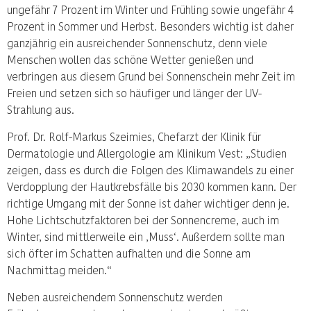
ungefähr 7 Prozent im Winter und Frühling sowie ungefähr 4
Prozent in Sommer und Herbst. Besonders wichtig ist daher
ganzjährig ein ausreichender Sonnenschutz, denn viele
Menschen wollen das schöne Wetter genießen und
verbringen aus diesem Grund bei Sonnenschein mehr Zeit im
Freien und setzen sich so häufiger und länger der UV-
Strahlung aus.
Prof. Dr. Rolf-Markus Szeimies, Chefarzt der Klinik für
Dermatologie und Allergologie am Klinikum Vest: „Studien
zeigen, dass es durch die Folgen des Klimawandels zu einer
Verdopplung der Hautkrebsfälle bis 2030 kommen kann. Der
richtige Umgang mit der Sonne ist daher wichtiger denn je.
Hohe Lichtschutzfaktoren bei der Sonnencreme, auch im
Winter, sind mittlerweile ein ‚Muss‘. Außerdem sollte man
sich öfter im Schatten aufhalten und die Sonne am
Nachmittag meiden.“
Neben ausreichendem Sonnenschutz werden