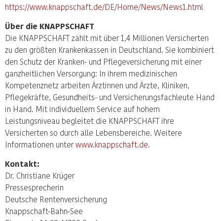
https://www.knappschaft.de/DE/Home/News/News1.html
Über die KNAPPSCHAFT
Die KNAPPSCHAFT zählt mit über 1,4 Millionen Versicherten
zu den größten Krankenkassen in Deutschland. Sie kombiniert
den Schutz der Kranken- und Pflegeversicherung mit einer
ganzheitlichen Versorgung: In ihrem medizinischen
Kompetenznetz arbeiten Ärztinnen und Ärzte, Kliniken,
Pflegekräfte, Gesundheits- und Versicherungsfachleute Hand
in Hand. Mit individuellem Service auf hohem
Leistungsniveau begleitet die KNAPPSCHAFT ihre
Versicherten so durch alle Lebensbereiche. Weitere
Informationen unter
www.knappschaft.de
.
Kontakt:
Dr. Christiane Krüger
Pressesprecherin
Deutsche Rentenversicherung
Knappschaft-Bahn-See