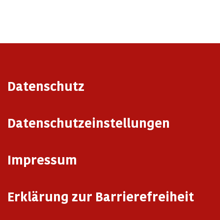
Datenschutz
Datenschutzeinstellungen
Impressum
Erklärung zur Barrierefreiheit