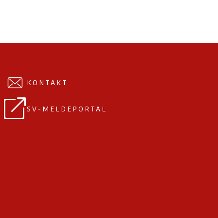
KONTAKT
SV-MELDEPORTAL