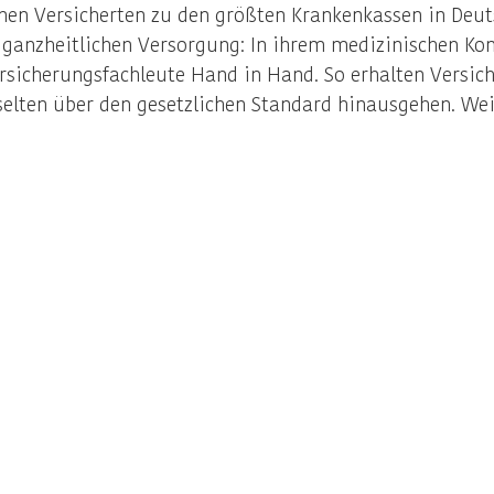
nen Versicherten zu den größten Krankenkassen in Deut
 ganzheitlichen Versorgung: In ihrem medizinischen Ko
ersicherungsfachleute Hand in Hand. So erhalten Versich
selten über den gesetzlichen Standard hinausgehen. We