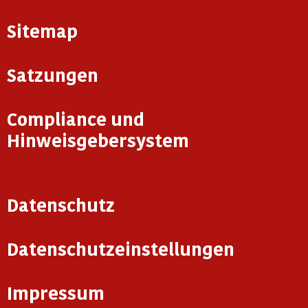
Sitemap
Satzungen
Compliance und
Hinweisgebersystem
Datenschutz
Datenschutzeinstellungen
Impressum