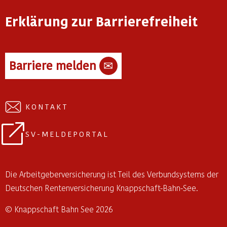
Erklärung zur Barrierefreiheit
Barriere melden
✉
KONTAKT
SV-MELDEPORTAL
Die Arbeitgeberversicherung ist Teil des Verbundsystems der
Deutschen Rentenversicherung Knappschaft-Bahn-See.
© Knappschaft Bahn See 2026