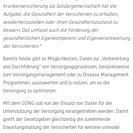
Krankenversicherung
als Solidargemeinschaft hat die
Aufgabe, die Gesundheit der Versicherten
zu erhalten,
wiederherzustellen oder ihren Gesundheitszustand zu
bessern. Das umfasst
auch die Förderung der
gesundheitlichen Eigenkompetenz und Eigenverantwortung
der Versicherten.“
Bereits heute gibt es Möglichkeiten, Daten zur „Vorbereitung
und Durchführung“ von Versorgungsprozessen, beispielsweise
zum Versorgungsmanagement oder zu Disease Management
Programmen, auszuwerten und zu nutzen, um so die
Versorgung zu optimieren.
Mit dem GDNG soll nun der Einsatz von Daten für die
Unterstützung der Versorgung vorangetrieben werden. Damit
greift der Gesetzgeber gleichzeitig die zunehmende
Erwartungshaltung der Versicherten für weitere sinnvolle