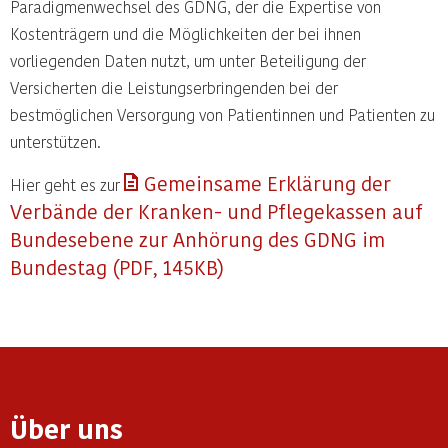
Paradigmenwechsel des GDNG, der die Expertise von
Kostenträgern und die Möglichkeiten der bei ihnen
vorliegenden Daten nutzt, um unter Beteiligung der
Versicherten die Leistungserbringenden bei der
bestmöglichen Versorgung von Patientinnen und Patienten zu
unterstützen.
Gemeinsame Erklärung der
Hier geht es zur
Verbände der Kranken- und Pflegekassen auf
Bundesebene zur Anhörung des GDNG im
Bundestag (PDF, 145KB)
Über uns