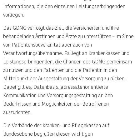
Informationen, die den einzelnen Leistungserbringenden
vorliegen.
Das GDNG verfolgt das Ziel, die Versicherten und ihre
behandelnden Ärztinnen und Ärzte zu unterstützen – im Sinne
von Patientensouveränität aber auch von
Verantwortungsübernahme. Es liegt an Krankenkassen und
Leistungserbringenden, die Chancen des GDNG gemeinsam
zu nutzen und den Patienten und die Patientin in den
Mittelpunkt der Ausgestaltung der Versorgung zu rücken.
Dabei gilt es, Datenbasis, adressatenorientierte
Kommunikation und Versorgungsgestaltung an den
Bedürfnissen und Möglichkeiten der Betroffenen
auszurichten.
Die Verbände der Kranken- und Pflegekassen auf
Bundesebene begrüßen diesen wichtigen