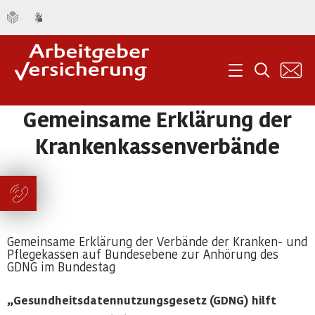
K
Menü
Suche
Gemeinsame Erklärung der
Krankenkassenverbände
Gemeinsame Erklärung der Verbände der Kranken- und
Pflegekassen auf Bundesebene zur Anhörung des
GDNG im Bundestag
„Gesundheitsdatennutzungsgesetz (GDNG) hilft