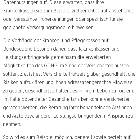
Datennutzungen auf. Diese erwarten, dass ihre
Krankenkassen sie zum Beispiel zielgerichtet auf anstehende
oder versäumte Früherkennungen oder spezifisch für sie
geeignete Versorgungsmodelle hinweisen.
Die Verbände der Kranken- und Pflegekassen auf
Bundesebene betonen daher, dass Krankenkassen und
Leistungserbringende gemeinsam die erweiterten
Möglichkeiten des GDNG im Sinne der Versicherten nutzen
sollten. Ziel ist es, Versicherte frühzeitig über gesundheitliche
Risiken aufzuklären und ihnen adressatengerechte Hinweise
zu geben, Gesundheitserhaltendes in ihrem Leben zu fördern.
Im Falle potentieller Gesundheitsrisiken könne Versicherten
geraten werden, die Beratung ihrer behandelnden Ärztinnen
und Ärzte bzw. anderer Leistungserbringender in Anspruch zu
nehmen.
So wird es zum Beispiel möglich, generell sowie gezielt auf