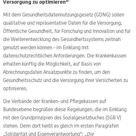
Versorgung zu optimieren“
Mit dem Gesundheitsdatennutzungsgesetz (GDNG) sollen
qualitative und repräsentative Daten für die Versorgung,
Öffentliche Gesundheit, für Forschung und Innovation und für
die Weiterentwicklung des Gesundheitssystems zeitnah
genutzt werden können – im Einklang mit
datenschutzrechtlichen Anforderungen. Die Krankenkassen
erhalten künftig die Möglichkeit, auf Basis von
Abrechnungsdaten Ansatzpunkte zu finden, um den
Gesundheitsschutz und die Versorgung ihrer Versicherten zu
optimieren.
Die Verbände der Kranken- und Pflegekassen auf
Bundesebene begrüßen diese Regelungen, die im Einklang
mit den Grundprinzipien des Sozialgesetzbuches (SGB V)
stehen. Denn dort heißt es gleich im ersten Paragrafen
„Solidarität und Eigenverantwortung“:
„Die