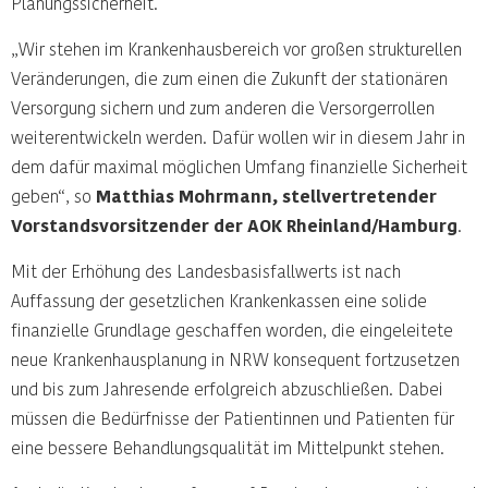
Planungssicherheit.
„Wir stehen im Krankenhausbereich vor großen strukturellen
Veränderungen, die zum einen die Zukunft der stationären
Versorgung sichern und zum anderen die Versorgerrollen
weiterentwickeln werden. Dafür wollen wir in diesem Jahr in
dem dafür maximal möglichen Umfang finanzielle Sicherheit
geben“, so
Matthias Mohrmann, stellvertretender
Vorstandsvorsitzender der AOK Rheinland/Hamburg
.
Mit der Erhöhung des Landesbasisfallwerts ist nach
Auffassung der gesetzlichen Krankenkassen eine solide
finanzielle Grundlage geschaffen worden, die eingeleitete
neue Krankenhausplanung in NRW konsequent fortzusetzen
und bis zum Jahresende erfolgreich abzuschließen. Dabei
müssen die Bedürfnisse der Patientinnen und Patienten für
eine bessere Behandlungsqualität im Mittelpunkt stehen.