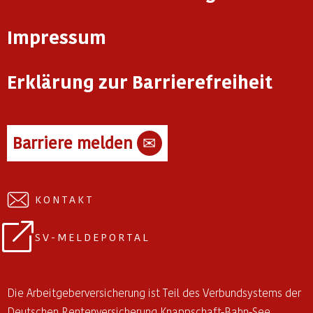
Impressum
Erklärung zur Barrierefreiheit
Barriere melden
✉
KONTAKT
SV-MELDEPORTAL
Die Arbeitgeberversicherung ist Teil des Verbundsystems der
Deutschen Rentenversicherung Knappschaft-Bahn-See.