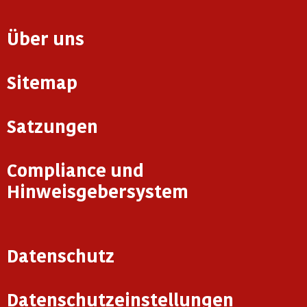
Über uns
Sitemap
Satzungen
Compliance und
Hinweisgebersystem
Datenschutz
Datenschutzeinstellungen