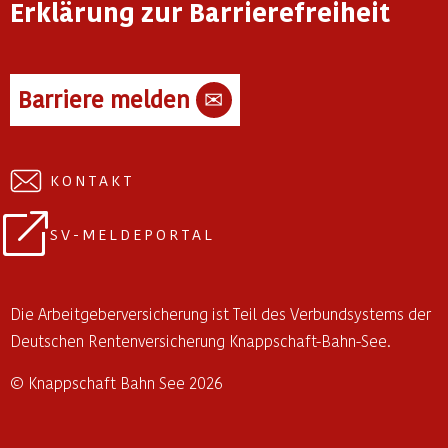
Erklärung zur Barrierefreiheit
Barriere melden
✉
KONTAKT
SV-MELDEPORTAL
Die Arbeitgeberversicherung ist Teil des Verbundsystems der
Deutschen Rentenversicherung Knappschaft-Bahn-See.
© Knappschaft Bahn See 2026