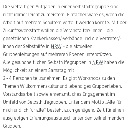
Die vielfältigen Aufgaben in einer Selbsthilfegruppe sind
nicht immer leicht zu meistern. Einfacher wäre es, wenn die
Arbeit auf mehrere Schultern verteilt werden könnte. Mit der
Zukunftswerkstatt wollen die Veranstalter/-innen – die
gesetzlichen Krankenkassen/-verbände und die Vertreter/-
innen der Selbsthilfe in
NRW
– die aktuellen
Gruppenleitungen auf mehreren Ebenen unterstützen.
Alle gesundheitlichen Selbsthilfegruppen in
NRW
haben die
Möglichkeit an einem Samstag mit
3 - 4 Personen teilzunehmen. Es gibt Workshops zu den
Themen Willkommenskultur und lebendiges Gruppenleben,
Vorstandsarbeit sowie ehrenamtliches Engagement im
Umfeld von Selbsthilfegruppen. Unter dem Motto „Alle für
mich und ich für alle“ besteht auch genügend Zeit für einen
ausgiebigen Erfahrungsaustausch unter den teilnehmenden
Gruppen.