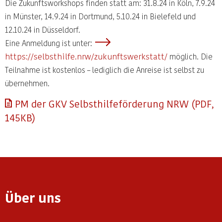
Die Zukunftsworkshops finden statt am: 31.8.24 in Köln, 7.9.24
in Münster, 14.9.24 in Dortmund, 5.10.24 in Bielefeld und
12.10.24 in Düsseldorf.
Eine Anmeldung ist unter:
https://selbsthilfe.nrw/zukunftswerkstatt/
möglich. Die
Teilnahme ist kostenlos – lediglich die Anreise ist selbst zu
übernehmen.
PM der GKV Selbsthilfeförderung NRW (PDF,
145KB)
Über uns