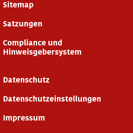
Sitemap
Satzungen
Compliance und
Hinweisgebersystem
Datenschutz
Datenschutzeinstellungen
Impressum