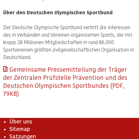
Über den Deutschen Olympischen Sportbund
Der Deutsche Olympische Sportbund vertritt die Interessen
des in Verbänden und Vereinen organisierten Sports, der mit
knapp 28 Millionen Mitgliedschaften in rund 86.000
Sportvereinen größten zivilgesellschaftlichen Organisation in
Deutschland.
Gemeinsame Pressemitteilung der Träger
der Zentralen Prüfstelle Prävention und des
Deutschen Olympischen Sportbundes (PDF,
79KB)
Über uns
Sitemap
Satzungen