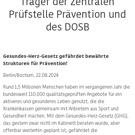
Träger der Zentralen
Prüfstelle Prävention und
des DOSB
Gesundes-Herz-Gesetz gefährdet bewährte
Strukturen für Prävention!
Berlin/Bochum, 22.08.2024
Rund 1,5 Millionen Menschen haben im vergangenen Jahr die
bundesweit 110.000 qualitätsgeprüften Angebote für ein
aktiveres und gesünderes Leben genutzt, die die
Krankenkassen gemeinsam mit Anbietern aus Sport und
Gesundheit machen. Mit dem Gesundes-Herz-Gesetz (GHG),
das gestern zwar nicht im Kabinett beraten wurde, aber
offenbar weiterhin geplant ist, gefährdet die