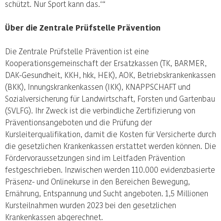
schützt. Nur Sport kann das.‘“
Über die Zentrale Prüfstelle Prävention
Die Zentrale Prüfstelle Prävention ist eine
Kooperationsgemeinschaft der Ersatzkassen (TK, BARMER,
DAK-Gesundheit, KKH, hkk, HEK), AOK, Betriebskrankenkassen
(BKK), Innungskrankenkassen (IKK), KNAPPSCHAFT und
Sozialversicherung für Landwirtschaft, Forsten und Gartenbau
(SVLFG). Ihr Zweck ist die verbindliche Zertifizierung von
Präventionsangeboten und die Prüfung der
Kursleiterqualifikation, damit die Kosten für Versicherte durch
die gesetzlichen Krankenkassen erstattet werden können. Die
Fördervoraussetzungen sind im Leitfaden Prävention
festgeschrieben. Inzwischen werden 110.000 evidenzbasierte
Präsenz- und Onlinekurse in den Bereichen Bewegung,
Ernährung, Entspannung und Sucht angeboten. 1,5 Millionen
Kursteilnahmen wurden 2023 bei den gesetzlichen
Krankenkassen abgerechnet.