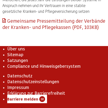
Anspruch nehmen und ihr Vertrauen in eine stabile
gesetzliche Kranken- und Pflegeversicherung setzen
Gemeinsame Pressemitteilung der Verbände
der Kranken- und Pflegekassen (PDF, 103KB)
Über uns
Sitemap
Satzungen
Compliance und Hinweisgebersystem
Datenschutz
Datenschutzeinstellungen
Impressum
Erklärung zur Barrierefreiheit
Barriere melden
✉