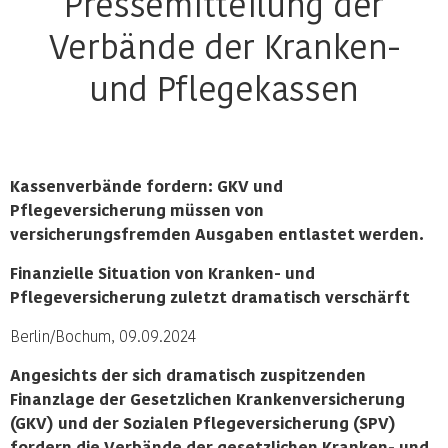
Pressemitteilung der
Verbände der Kranken-
und Pflegekassen
Kassenverbände fordern: GKV und
Pflegeversicherung müssen von
versicherungsfremden Ausgaben entlastet werden.
Finanzielle Situation von Kranken- und
Pflegeversicherung zuletzt dramatisch verschärft
Berlin/Bochum, 09.09.2024
Angesichts der sich dramatisch zuspitzenden
Finanzlage der Gesetzlichen Krankenversicherung
(GKV) und der Sozialen Pflegeversicherung (SPV)
fordern die Verbände der gesetzlichen Kranken- und