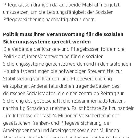
Pflegekassen drängen darauf, beide Maßnahmen jetzt
umzusetzen, um die Leistungsfähigkeit der Sozialen
Pflegeversicherung nachhaltig abzusichern.
Politik muss ihrer Verantwortung für die sozialen
Sicherungssysteme gerecht werden
Die Verbände der Kranken- und Pflegekassen fordern die
Politik auf, ihrer Verantwortung für die sozialen
Sicherungssysteme gerecht zu werden und in den laufenden
Haushaltsberatungen die notwendigen Steuermittel zur
Stabilisierung von Kranken- und Pflegeversicherung
einzuplanen. Anderenfalls drohen tragende Säulen des
deutschen Sozialstaates, die einen zentralen Beitrag zur
Sicherung des gesellschaftlichen Zusammenhalts leisten,
nachhaltig Schaden zu nehmen. Es ist höchste Zeit zu handeln
– im Interesse der fast 74 Millionen Versicherten in der
gesetzlichen Kranken- und Pflegeversicherung, der
Arbeitgeberinnen und Arbeitgeber sowie der Millionen
Menschen, die jedes Jahr die Leistungen beider Systeme in