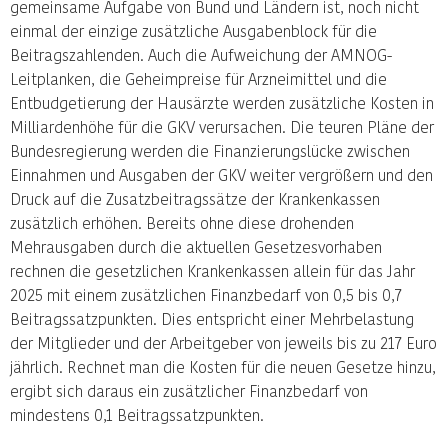
gemeinsame Aufgabe von Bund und Ländern ist, noch nicht
einmal der einzige zusätzliche Ausgabenblock für die
Beitragszahlenden. Auch die Aufweichung der AMNOG-
Leitplanken, die Geheimpreise für Arzneimittel und die
Entbudgetierung der Hausärzte werden zusätzliche Kosten in
Milliardenhöhe für die GKV verursachen. Die teuren Pläne der
Bundesregierung werden die Finanzierungslücke zwischen
Einnahmen und Ausgaben der GKV weiter vergrößern und den
Druck auf die Zusatzbeitragssätze der Krankenkassen
zusätzlich erhöhen. Bereits ohne diese drohenden
Mehrausgaben durch die aktuellen Gesetzesvorhaben
rechnen die gesetzlichen Krankenkassen allein für das Jahr
2025 mit einem zusätzlichen Finanzbedarf von 0,5 bis 0,7
Beitragssatzpunkten. Dies entspricht einer Mehrbelastung
der Mitglieder und der Arbeitgeber von jeweils bis zu 217 Euro
jährlich. Rechnet man die Kosten für die neuen Gesetze hinzu,
ergibt sich daraus ein zusätzlicher Finanzbedarf von
mindestens 0,1 Beitragssatzpunkten.