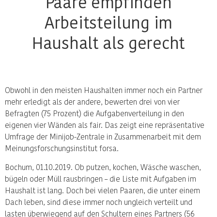
Paare empfinden
Arbeitsteilung im
Haushalt als gerecht
Obwohl in den meisten Haushalten immer noch ein Partner
mehr erledigt als der andere, bewerten drei von vier
Befragten (75 Prozent) die Aufgabenverteilung in den
eigenen vier Wänden als fair. Das zeigt eine repräsentative
Umfrage der Minijob-Zentrale in Zusammenarbeit mit dem
Meinungsforschungsinstitut forsa.
Bochum, 01.10.2019. Ob putzen, kochen, Wäsche waschen,
bügeln oder Müll rausbringen – die Liste mit Aufgaben im
Haushalt ist lang. Doch bei vielen Paaren, die unter einem
Dach leben, sind diese immer noch ungleich verteilt und
lasten überwiegend auf den Schultern eines Partners (56