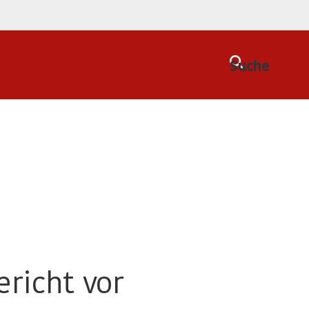
Suche
ericht vor