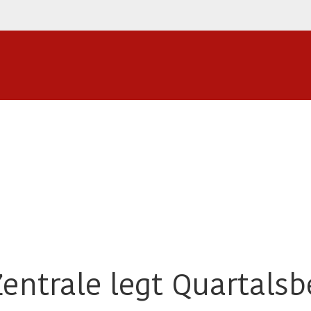
entrale legt Quartalsb