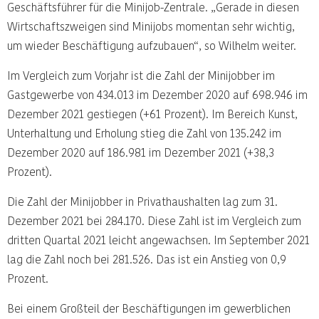
Geschäftsführer für die Minijob-Zentrale. „Gerade in diesen
Wirtschaftszweigen sind Minijobs momentan sehr wichtig,
um wieder Beschäftigung aufzubauen“, so Wilhelm weiter.
Im Vergleich zum Vorjahr ist die Zahl der Minijobber im
Gastgewerbe von 434.013 im Dezember 2020 auf 698.946 im
Dezember 2021 gestiegen (+61 Prozent). Im Bereich Kunst,
Unterhaltung und Erholung stieg die Zahl von 135.242 im
Dezember 2020 auf 186.981 im Dezember 2021 (+38,3
Prozent).
Die Zahl der Minijobber in Privathaushalten lag zum 31.
Dezember 2021 bei 284.170. Diese Zahl ist im Vergleich zum
dritten Quartal 2021 leicht angewachsen. Im September 2021
lag die Zahl noch bei 281.526. Das ist ein Anstieg von 0,9
Prozent.
Bei einem Großteil der Beschäftigungen im gewerblichen