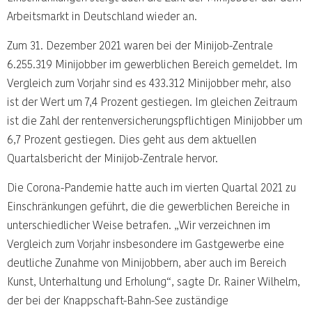
Arbeitsmarkt in Deutschland wieder an.
Zum 31. Dezember 2021 waren bei der Minijob-Zentrale
6.255.319 Minijobber im gewerblichen Bereich gemeldet. Im
Vergleich zum Vorjahr sind es 433.312 Minijobber mehr, also
ist der Wert um 7,4 Prozent gestiegen. Im gleichen Zeitraum
ist die Zahl der rentenversicherungspflichtigen Minijobber um
6,7 Prozent gestiegen. Dies geht aus dem aktuellen
Quartalsbericht der Minijob-Zentrale hervor.
Die Corona-Pandemie hatte auch im vierten Quartal 2021 zu
Einschränkungen geführt, die die gewerblichen Bereiche in
unterschiedlicher Weise betrafen. „Wir verzeichnen im
Vergleich zum Vorjahr insbesondere im Gastgewerbe eine
deutliche Zunahme von Minijobbern, aber auch im Bereich
Kunst, Unterhaltung und Erholung“, sagte Dr. Rainer Wilhelm,
der bei der Knappschaft-Bahn-See zuständige