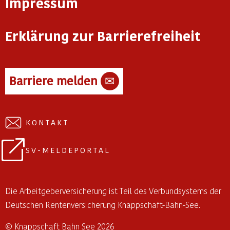
Impressum
Erklärung zur Barrierefreiheit
Barriere melden
✉
KONTAKT
SV-MELDEPORTAL
Die Arbeitgeberversicherung ist Teil des Verbundsystems der
Deutschen Rentenversicherung Knappschaft-Bahn-See.
© Knappschaft Bahn See 2026