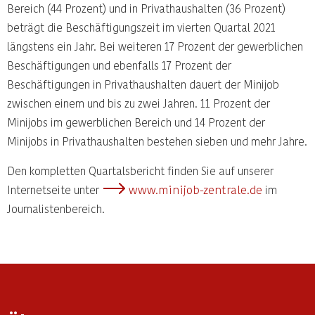
Bereich (44 Prozent) und in Privathaushalten (36 Prozent)
beträgt die Beschäftigungszeit im vierten Quartal 2021
längstens ein Jahr. Bei weiteren 17 Prozent der gewerblichen
Beschäftigungen und ebenfalls 17 Prozent der
Beschäftigungen in Privathaushalten dauert der Minijob
zwischen einem und bis zu zwei Jahren. 11 Prozent der
Minijobs im gewerblichen Bereich und 14 Prozent der
Minijobs in Privathaushalten bestehen sieben und mehr Jahre.
Den kompletten Quartalsbericht finden Sie auf unserer
www.minijob-zentrale.de
Internetseite unter
im
Journalistenbereich.