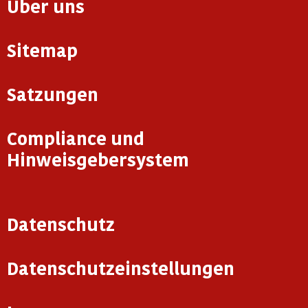
Über uns
Sitemap
Satzungen
Compliance und
Hinweisgebersystem
Datenschutz
Datenschutzeinstellungen