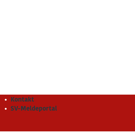
Kontakt
SV-Meldeportal