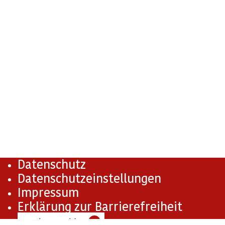
Datenschutz
Datenschutzeinstellungen
Impressum
Erklärung zur Barrierefreiheit
Barriere melden
✉