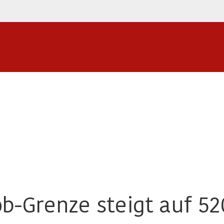
ob-Grenze steigt auf 52