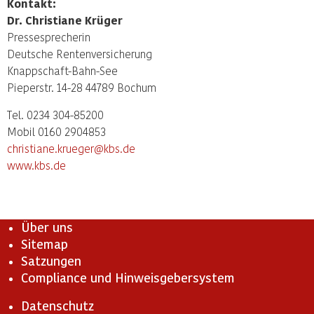
Kontakt:
Dr. Christiane Krüger
Pressesprecherin
Deutsche Rentenversicherung
Knappschaft-Bahn-See
Pieperstr. 14-28 44789 Bochum
Tel. 0234 304-85200
Mobil 0160 2904853
christiane.krueger@kbs.de
www.kbs.de
Über uns
Sitemap
Satzungen
Compliance und Hinweisgebersystem
Datenschutz