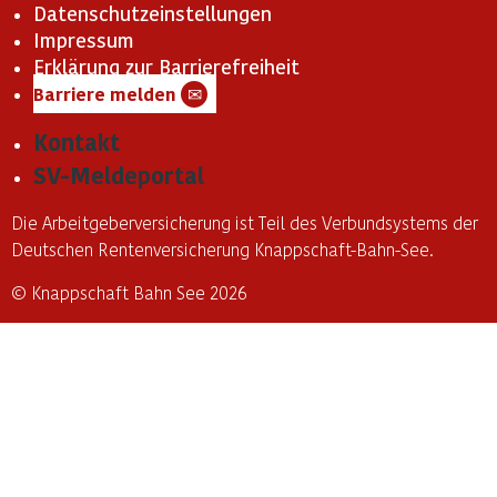
Datenschutzeinstellungen
Impressum
Erklärung zur Barrierefreiheit
Barriere melden
✉
Kontakt
SV-Meldeportal
Die Arbeitgeberversicherung ist Teil des Verbundsystems der
Deutschen Rentenversicherung Knappschaft-Bahn-See.
© Knappschaft Bahn See 2026