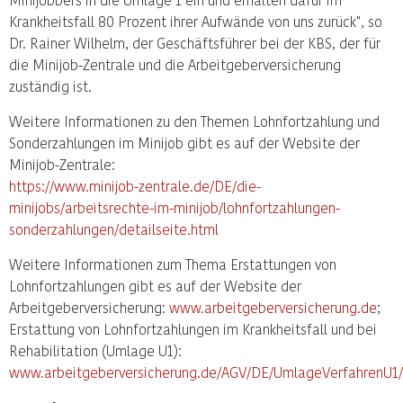
Krankheitsfall 80 Prozent ihrer Aufwände von uns zurück", so
Dr. Rainer Wilhelm, der Geschäftsführer bei der KBS, der für
die Minijob-Zentrale und die Arbeitgeberversicherung
zuständig ist.
Weitere Informationen zu den Themen Lohnfortzahlung und
Sonderzahlungen im Minijob gibt es auf der Website der
Minijob-Zentrale:
https://www.minijob-zentrale.de/DE/die-
minijobs/arbeitsrechte-im-minijob/lohnfortzahlungen-
sonderzahlungen/detailseite.html
Weitere Informationen zum Thema Erstattungen von
Lohnfortzahlungen gibt es auf der Website der
Arbeitgeberversicherung:
www.arbeitgeberversicherung.de
;
Erstattung von Lohnfortzahlungen im Krankheitsfall und bei
Rehabilitation (Umlage U1):
www.arbeitgeberversicherung.de/AGV/DE/UmlageVerfahrenU1/