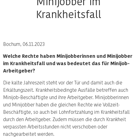
Minijobber im
Krankheitsfall
Bochum, 06.11.2023
Welche Rechte haben Minijobberinnen und Minijobber
im Krankheitsfall und was bedeutet das für Minijob-
Arbeitgeber?
Die kalte Jahreszeit steht vor der Tür und damit auch die
Erkältungszeit. Krankheitsbedingte Ausfälle betreffen auch
Minijob-Beschäftigte und ihre Arbeitgeber. Minijobberinnen
und Minijobber haben die gleichen Rechte wie Vollzeit-
Beschäftigte, so auch bei Lohnfortzahlung im Krankheitsfall
durch den Arbeitgeber. Zudem müssen die durch Krankheit
verpassten Arbeitsstunden nicht verschoben oder
nachgearbeitet werden.