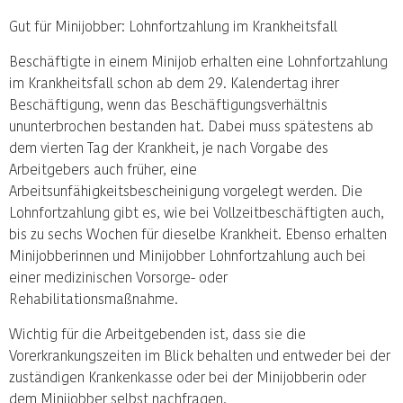
Gut für Minijobber: Lohnfortzahlung im Krankheitsfall
Beschäftigte in einem Minijob erhalten eine Lohnfortzahlung
im Krankheitsfall schon ab dem 29. Kalendertag ihrer
Beschäftigung, wenn das Beschäftigungsverhältnis
ununterbrochen bestanden hat. Dabei muss spätestens ab
dem vierten Tag der Krankheit, je nach Vorgabe des
Arbeitgebers auch früher, eine
Arbeitsunfähigkeitsbescheinigung vorgelegt werden. Die
Lohnfortzahlung gibt es, wie bei Vollzeitbeschäftigten auch,
bis zu sechs Wochen für dieselbe Krankheit. Ebenso erhalten
Minijobberinnen und Minijobber Lohnfortzahlung auch bei
einer medizinischen Vorsorge- oder
Rehabilitationsmaßnahme.
Wichtig für die Arbeitgebenden ist, dass sie die
Vorerkrankungszeiten im Blick behalten und entweder bei der
zuständigen Krankenkasse oder bei der Minijobberin oder
dem Minijobber selbst nachfragen.