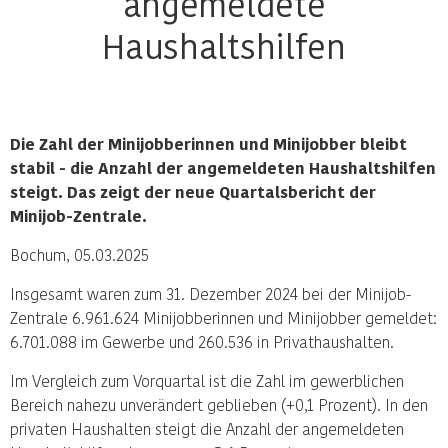
angemeldete
Haushaltshilfen
Die Zahl der Minijobberinnen und Minijobber bleibt
stabil - die Anzahl der angemeldeten Haushaltshilfen
steigt. Das zeigt der neue Quartalsbericht der
Minijob-Zentrale.
Bochum, 05.03.2025
Insgesamt waren zum 31. Dezember 2024 bei der Minijob-
Zentrale 6.961.624 Minijobberinnen und Minijobber gemeldet:
6.701.088 im Gewerbe und 260.536 in Privathaushalten.
Im Vergleich zum Vorquartal ist die Zahl im gewerblichen
Bereich nahezu unverändert geblieben (+0,1 Prozent). In den
privaten Haushalten steigt die Anzahl der angemeldeten