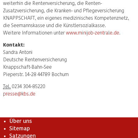
weiterhin die Rentenversicherung, die Renten-
Zusatzversicherung, die Kranken- und Pflegeversicherung
KNAPPSCHAFT, ein eigenes medizinisches Kompetenznetz,
die Seemannskasse und die Künstlersozialkasse.
Weitere Informationen unter
www.minijob-zentrale.de
.
Kontakt:
Sandra Antoni
Deutsche Rentenversicherung
Knappschaft-Bahn-See
Pieperstr. 14-28 44789 Bochum
Tel.
0234 304-85220
presse@kbs.de
Über uns
Sitemap
Satzungen