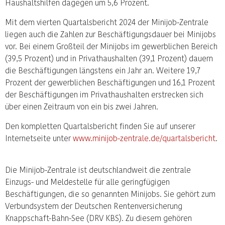
Haushaltshilfen dagegen um 5,6 Prozent.
Mit dem vierten Quartalsbericht 2024 der Minijob-Zentrale
liegen auch die Zahlen zur Beschäftigungsdauer bei Minijobs
vor. Bei einem Großteil der Minijobs im gewerblichen Bereich
(39,5 Prozent) und in Privathaushalten (39,1 Prozent) dauern
die Beschäftigungen längstens ein Jahr an. Weitere 19,7
Prozent der gewerblichen Beschäftigungen und 16,1 Prozent
der Beschäftigungen im Privathaushalten erstrecken sich
über einen Zeitraum von ein bis zwei Jahren.
Den kompletten Quartalsbericht finden Sie auf unserer
Internetseite unter
www.minijob-zentrale.de/quartalsbericht
.
Die Minijob-Zentrale ist deutschlandweit die zentrale
Einzugs- und Meldestelle für alle geringfügigen
Beschäftigungen, die so genannten Minijobs. Sie gehört zum
Verbundsystem der Deutschen Rentenversicherung
Knappschaft-Bahn-See (DRV KBS). Zu diesem gehören