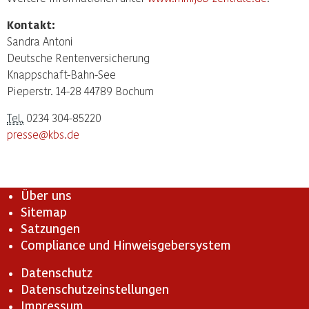
Kontakt:
Sandra Antoni
Deutsche Rentenversicherung
Knappschaft-Bahn-See
Pieperstr. 14-28 44789 Bochum
Tel.
0234 304-85220
presse@kbs.de
Über uns
Sitemap
Satzungen
Compliance und Hinweisgebersystem
Datenschutz
Datenschutzeinstellungen
Impressum