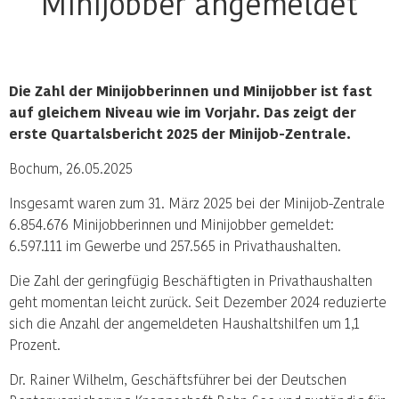
Minijobber angemeldet
Die Zahl der Minijobberinnen und Minijobber ist fast
auf gleichem Niveau wie im Vorjahr. Das zeigt der
erste Quartalsbericht 2025 der Minijob-Zentrale.
Bochum, 26.05.2025
Insgesamt waren zum 31. März 2025 bei der Minijob-Zentrale
6.854.676 Minijobberinnen und Minijobber gemeldet:
6.597.111 im Gewerbe und 257.565 in Privathaushalten.
Die Zahl der geringfügig Beschäftigten in Privathaushalten
geht momentan leicht zurück. Seit Dezember 2024 reduzierte
sich die Anzahl der angemeldeten Haushaltshilfen um 1,1
Prozent.
Dr. Rainer Wilhelm, Geschäftsführer bei der Deutschen