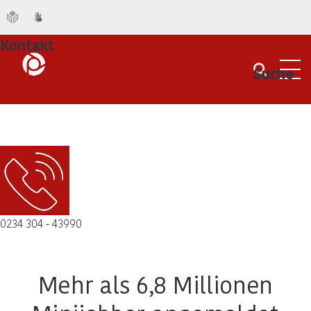
Kontakt
Suche
Men
0234 304 - 43990
Mehr als 6,8 Millionen