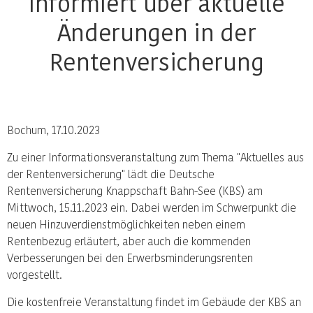
informiert über aktuelle
Änderungen in der
Rentenversicherung
Bochum, 17.10.2023
Zu einer Informationsveranstaltung zum Thema "Aktuelles aus
der Rentenversicherung" lädt die Deutsche
Rentenversicherung Knappschaft Bahn-See (KBS) am
Mittwoch, 15.11.2023 ein. Dabei werden im Schwerpunkt die
neuen Hinzuverdienstmöglichkeiten neben einem
Rentenbezug erläutert, aber auch die kommenden
Verbesserungen bei den Erwerbsminderungsrenten
vorgestellt.
Die kostenfreie Veranstaltung findet im Gebäude der KBS an