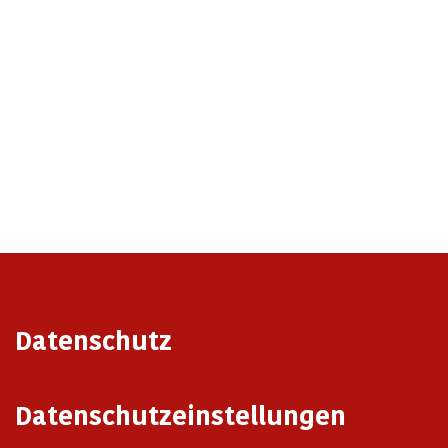
Datenschutz
Datenschutzeinstellungen