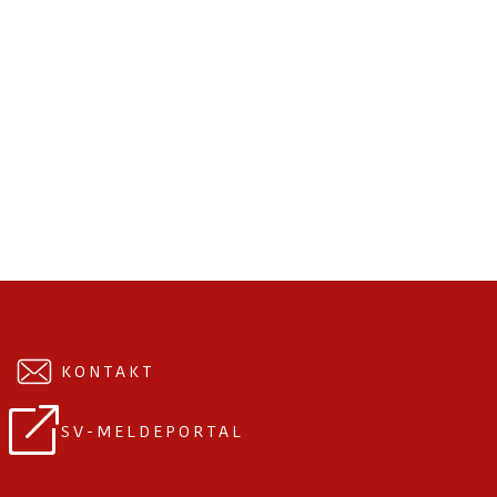
KONTAKT
SV-MELDEPORTAL