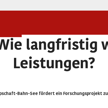
Wie langfristig 
Leistungen?
schaft-Bahn-See fördert ein Forschungsprojekt zu