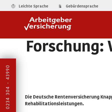
Leichte Sprache
Gebärdensprache
Forschung: 
0234 304 - 43990
Die Deutsche Rentenversicherung Knapp
Rehabilitationsleistungen.