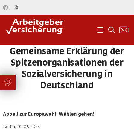
K
Menü
Suche
Gemeinsame Erklärung der
Spitzenorganisationen der
Sozialversicherung in
Deutschland
Appell zur Europawahl: Wählen gehen!
Berlin, 03.06.2024