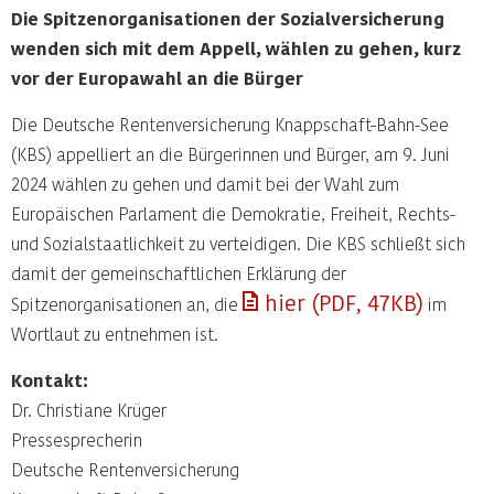
Die Spitzenorganisationen der Sozialversicherung
wenden sich mit dem Appell, wählen zu gehen, kurz
vor der Europawahl an die Bürger
Die Deutsche Rentenversicherung Knappschaft-Bahn-See
(KBS) appelliert an die Bürgerinnen und Bürger, am 9. Juni
2024 wählen zu gehen und damit bei der Wahl zum
Europäischen Parlament die Demokratie, Freiheit, Rechts-
und Sozialstaatlichkeit zu verteidigen. Die KBS schließt sich
damit der gemeinschaftlichen Erklärung der
hier (PDF, 47KB)
Spitzenorganisationen an, die
im
Wortlaut zu entnehmen ist.
Kontakt:
Dr. Christiane Krüger
Pressesprecherin
Deutsche Rentenversicherung