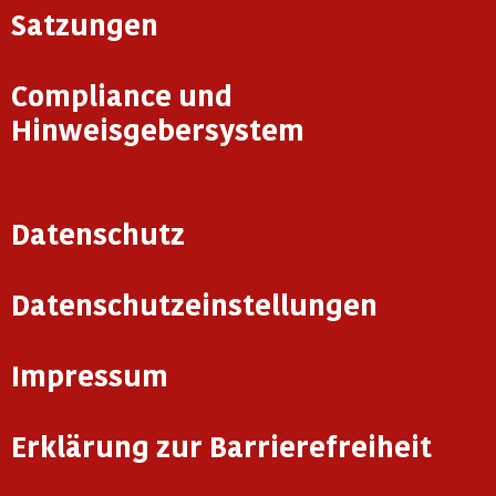
Satzungen
Compliance und
Hinweisgebersystem
Datenschutz
Datenschutzeinstellungen
Impressum
Erklärung zur Barrierefreiheit