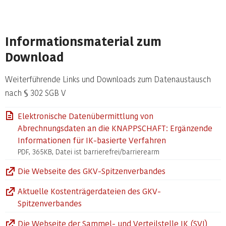
Informationsmaterial zum
Download
Weiterführende Links und Downloads zum Datenaustausch
nach § 302 SGB V
Elektronische Datenübermittlung von
Abrechnungsdaten an die KNAPPSCHAFT: Ergänzende
Informationen für IK-basierte Verfahren
PDF, 365KB, Datei ist barrierefrei/barrierearm
Die Webseite des GKV-Spitzenverbandes
Aktuelle Kostenträgerdateien des GKV-
Spitzenverbandes
Die Webseite der Sammel- und Verteilstelle IK (SVI)