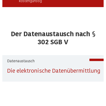
kostengünstig
Der Datenaustausch nach §
302 SGB V
Datenaustausch
Die elektronische Datenübermittlung