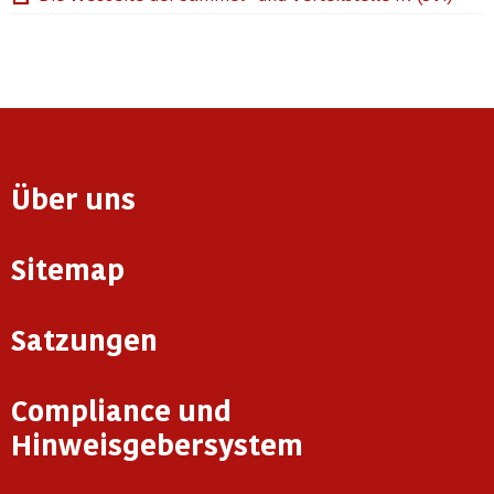
Über uns
Sitemap
Satzungen
Compliance und
Hinweisgebersystem