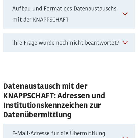
Aufbau und Format des Datenaustauschs
mit der KNAPPSCHAFT
Ihre Frage wurde noch nicht beantwortet?
Datenaustausch mit der
KNAPPSCHAFT: Adressen und
Institutionskennzeichen zur
Datenübermittlung
E-Mail-Adresse für die Übermittlung