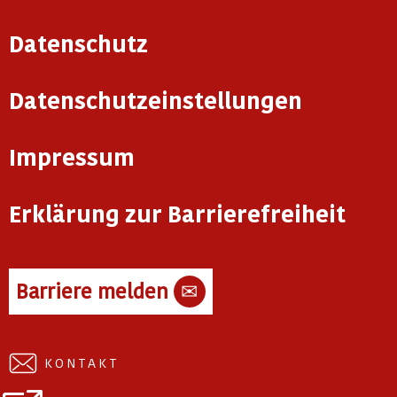
Datenschutz
Datenschutzeinstellungen
Impressum
Erklärung zur Barrierefreiheit
Barriere melden
✉
KONTAKT