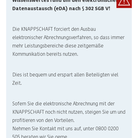
Datenaustausch (eDA) nach § 302 SGB V!
Die KNAPPSCHAFT forciert den Ausbau
elektronischer Abrechnungsverfahren, so dass immer
mehr Leistungsbereiche diese zeitgemäße
Kommunikation bereits nutzen.
Dies ist bequem und erspart allen Beteiligten viel
Zeit.
Sofern Sie die elektronische Abrechnung mit der
KNAPPSCHAFT noch nicht nutzen, steigen Sie um und
profitieren von den Vorteilen.
Nehmen Sie Kontakt mit uns auf, unter 0800 0200
505 beraten wir Sie gerne.