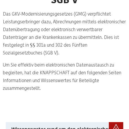
Das GKV-Modernisierungsgesetzes (GMG) verpflichtet
Leistungserbringer dazu, Abrechnungen mittels elektronischer
Datenübertragung oder elektronisch verwertbarer
Datenträger an die Krankenkassen zu übermitteln. Dies ist
festgelegt in §§ 301a und 302 des Fünften
Sozialgesetzbuches (SGB V).
Um Sie effektiv beim elektronischen Datenaustausch zu
begleiten, hat die KNAPPSCHAFT auf den folgenden Seiten
Informationen und Wissenswertes für Beteiligte
zusammengestellt.
Wissenswertes rund um den elektronischen