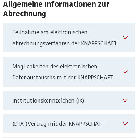
Allgemeine Informationen zur
Abrechnung
Teilnahme am elektronischen
Abrechnungsverfahren der KNAPPSCHAFT
Möglichkeiten des elektronischen
Datenaustauschs mit der KNAPPSCHAFT
Institutionskennzeichen (IK)
(DTA-)Vertrag mit der KNAPPSCHAFT