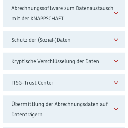
Abrechnungssoftware zum Datenaustausch
mit der KNAPPSCHAFT
Schutz der (Sozial-)Daten
Kryptische Verschlüsselung der Daten
ITSG-Trust Center
Übermittlung der Abrechnungsdaten auf
Datenträgern