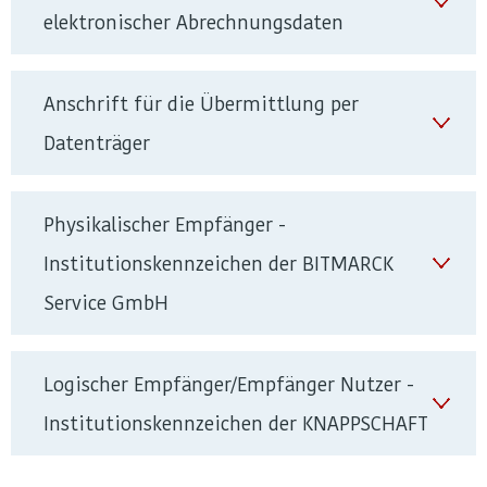
elektronischer Abrechnungsdaten
Anschrift für die Übermittlung per
Datenträger
Physikalischer Empfänger -
Institutionskennzeichen der BITMARCK
Service GmbH
Logischer Empfänger/Empfänger Nutzer -
Institutionskennzeichen der KNAPPSCHAFT