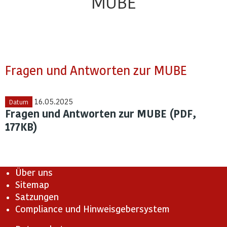
MUBE
Fragen und Antworten zur MUBE
16.05.2025
Datum
Fragen und Antworten zur MUBE (PDF,
177KB)
Über uns
Sitemap
Satzungen
Compliance und Hinweisgebersystem