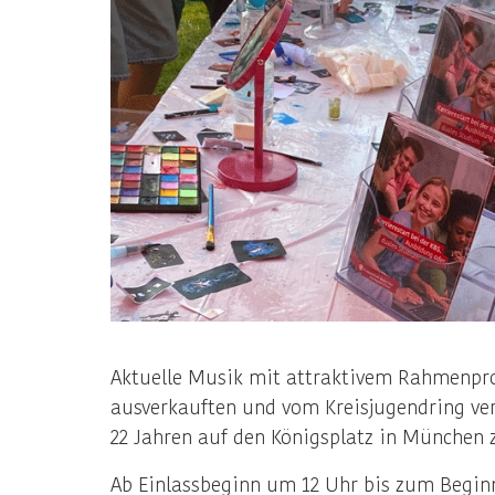
Aktuelle Musik mit attraktivem Rahmenprog
ausverkauften und vom Kreisjugendring ver
22 Jahren auf den Königsplatz in München 
Ab Einlassbeginn um 12 Uhr bis zum Beginn