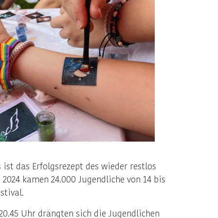
st das Erfolgsrezept des wieder restlos
 2024 kamen 24.000 Jugendliche von 14 bis
tival.
0.45 Uhr drängten sich die Jugendlichen