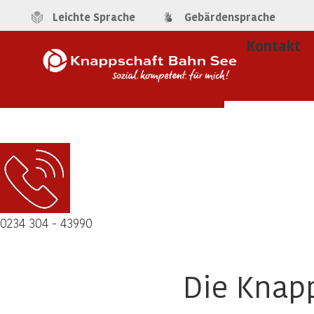
Leichte Sprache
Gebärdensprache
Kontakt
0234 304 - 43990
Die Knap