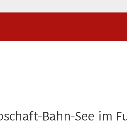
pschaft-Bahn-See im Fu