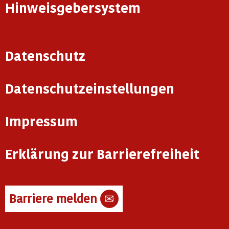
Hinweisgebersystem
Datenschutz
Datenschutzeinstellungen
Impressum
Erklärung zur Barrierefreiheit
Barriere melden
✉