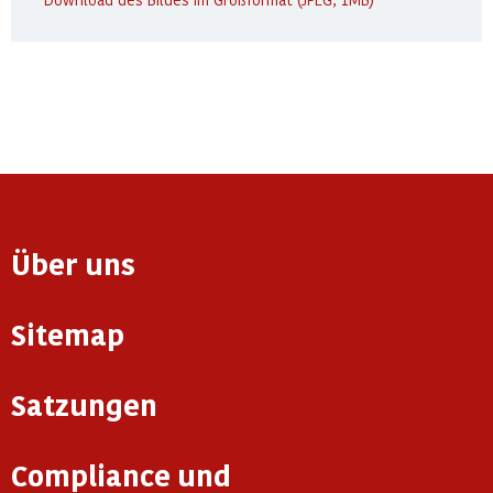
Über uns
Sitemap
Satzungen
Compliance und