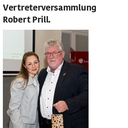
Vertreterversammlung
Robert Prill.