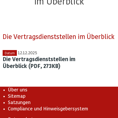
im Überblick
Die Vertragsdienststellen im Überblick
12.12.2025
Datum
Die Vertragsdienststellen im
Überblick (PDF, 273KB)
Über uns
Sitemap
Satzungen
Compliance und Hinweisgebersystem