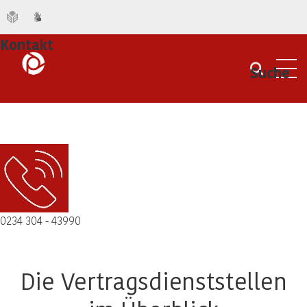
Kontakt
Suche
Men
0234 304 - 43990
Die Vertragsdienststellen