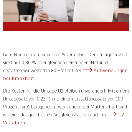
Gute Nachrichten für unsere Arbeitgeber. Der Umlagesatz U1
sinkt auf 0,80 % - bei gleichen Leistungen. Natürlich
Aufwendungen
erstatten wir weiterhin 80 Prozent der
bei Krankheit
.
Die Kosten für die Umlage U2 bleiben unverändert. Mit einem
Umlagesatz von 0,22 % und einem Erstattungssatz von 100
Prozent für Arbeitgeberaufwendungen bei Mutterschaft sind
U2-
wir eine der günstigsten Ausgleichskassen auch im
Verfahren
.