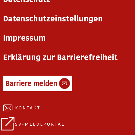
Datenschutzeinstellungen
Impressum
Erklärung zur Barrierefreiheit
Barriere melden
✉
KONTAKT
SV-MELDEPORTAL