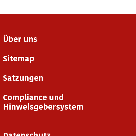
Über uns
Sitemap
Satzungen
Compliance und
Hinweisgebersystem
Datenschutz