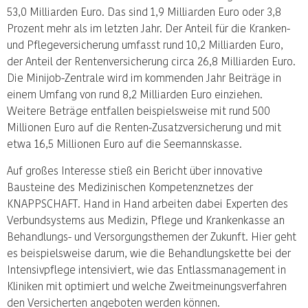
53,0 Milliarden Euro. Das sind 1,9 Milliarden Euro oder 3,8
Prozent mehr als im letzten Jahr. Der Anteil für die Kranken-
und Pflegeversicherung umfasst rund 10,2 Milliarden Euro,
der Anteil der Rentenversicherung circa 26,8 Milliarden Euro.
Die Minijob-Zentrale wird im kommenden Jahr Beiträge in
einem Umfang von rund 8,2 Milliarden Euro einziehen.
Weitere Beträge entfallen beispielsweise mit rund 500
Millionen Euro auf die Renten-Zusatzversicherung und mit
etwa 16,5 Millionen Euro auf die Seemannskasse.
Auf großes Interesse stieß ein Bericht über innovative
Bausteine des Medizinischen Kompetenznetzes der
KNAPPSCHAFT. Hand in Hand arbeiten dabei Experten des
Verbundsystems aus Medizin, Pflege und Krankenkasse an
Behandlungs- und Versorgungsthemen der Zukunft. Hier geht
es beispielsweise darum, wie die Behandlungskette bei der
Intensivpflege intensiviert, wie das Entlassmanagement in
Kliniken mit optimiert und welche Zweitmeinungsverfahren
den Versicherten angeboten werden können.