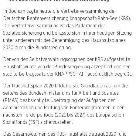
In Bochum tagte heute die Vertreterversammlung der
Deutschen Rentenversicherung Knappschaft-Bahn-See (KBS).
Die Vertreterversammlung ist das Parlament der
Sozialversicherung und befasste sich in ihrer heutigen Sitzung
unter anderem mit der Genehmigung des Haushaltsplanes
2020 durch die Bundesregierung.
Der von den Selbstverwaltungsorganen der KBS aufgestellte
Haushalt wurde von der Bundesregierung akzeptiert und der
stabile Beitragssatz der KNAPPSCHAFT ausdrücklich begrüßt.
Der Haushaltsplan 2020 bildet erste Grundlagen ab, um die
seitens des Bundesministeriums für Arbeit und Soziales
(BMAS) beabsichtigte Übertragung der Aufgaben der
Administration und Prüfung von Förderprogrammen in der
nächsten Förderperiode (2021 bis 2027) des Europäischen
Sozialfonds (ESF) sicherzustellen.
Das Gesamtvolumen des KBS-Haushalts beträgt 2020 rund