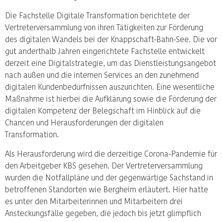
Die Fachstelle Digitale Transformation berichtete der
Vertreterversammlung von ihren Tätigkeiten zur Förderung
des digitalen Wandels bei der Knappschaft-Bahn-See. Die vor
gut anderthalb Jahren eingerichtete Fachstelle entwickelt
derzeit eine Digitalstrategie, um das Dienstleistungsangebot
nach außen und die internen Services an den zunehmend
digitalen Kundenbedürfnissen auszurichten. Eine wesentliche
Maßnahme ist hierbei die Aufklärung sowie die Förderung der
digitalen Kompetenz der Belegschaft im Hinblick auf die
Chancen und Herausforderungen der digitalen
Transformation.
Als Herausforderung wird die derzeitige Corona-Pandemie für
den Arbeitgeber KBS gesehen. Der Vertreterversammlung
wurden die Notfallpläne und der gegenwärtige Sachstand in
betroffenen Standorten wie Bergheim erläutert. Hier hatte
es unter den Mitarbeiterinnen und Mitarbeitern drei
Ansteckungsfälle gegeben, die jedoch bis jetzt glimpflich