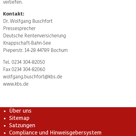
verliefen.
Kontakt:
Dr. Wolfgang Buschfort
Pressesprecher
Deutsche Rentenversicherung
Knappschaft-Bahn-See
Pieperstr. 14-28 44789 Bochum
Tel. 0234 304-82050
Fax 0234 304-82060
wolfgang.buschfort@kbs.de
www.kbs.de
Über uns
Sitemap
Satzungen
Compliance und Hinweisgebersystem