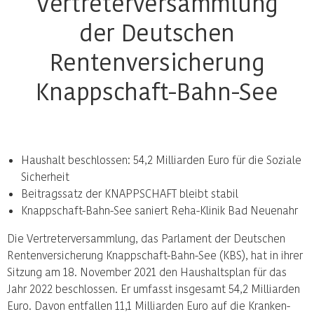
Vertreterversammlung
der Deutschen
Rentenversicherung
Knappschaft-Bahn-See
Haushalt beschlossen: 54,2 Milliarden Euro für die Soziale
Sicherheit
Beitragssatz der KNAPPSCHAFT bleibt stabil
Knappschaft-Bahn-See saniert Reha-Klinik Bad Neuenahr
Die Vertreterversammlung, das Parlament der Deutschen
Rentenversicherung Knappschaft-Bahn-See (KBS), hat in ihrer
Sitzung am 18. November 2021 den Haushaltsplan für das
Jahr 2022 beschlossen. Er umfasst insgesamt 54,2 Milliarden
Euro. Davon entfallen 11,1 Milliarden Euro auf die Kranken-