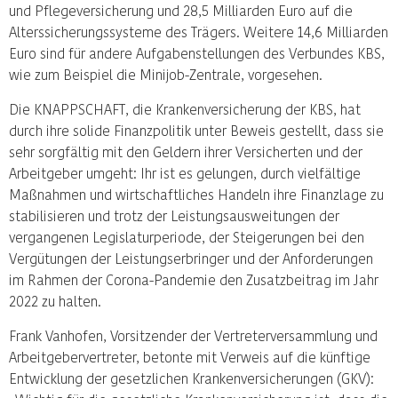
und Pflegeversicherung und 28,5 Milliarden Euro auf die
Alterssicherungssysteme des Trägers. Weitere 14,6 Milliarden
Euro sind für andere Aufgabenstellungen des Verbundes KBS,
wie zum Beispiel die Minijob-Zentrale, vorgesehen.
Die KNAPPSCHAFT, die Krankenversicherung der KBS, hat
durch ihre solide Finanzpolitik unter Beweis gestellt, dass sie
sehr sorgfältig mit den Geldern ihrer Versicherten und der
Arbeitgeber umgeht: Ihr ist es gelungen, durch vielfältige
Maßnahmen und wirtschaftliches Handeln ihre Finanzlage zu
stabilisieren und trotz der Leistungsausweitungen der
vergangenen Legislaturperiode, der Steigerungen bei den
Vergütungen der Leistungserbringer und der Anforderungen
im Rahmen der Corona-Pandemie den Zusatzbeitrag im Jahr
2022 zu halten.
Frank Vanhofen, Vorsitzender der Vertreterversammlung und
Arbeitgebervertreter, betonte mit Verweis auf die künftige
Entwicklung der gesetzlichen Krankenversicherungen (GKV):