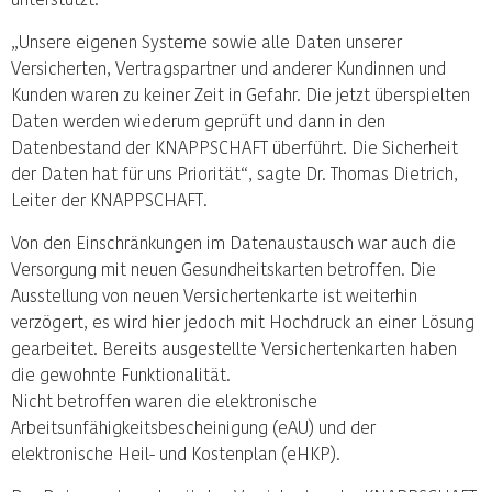
„Unsere eigenen Systeme sowie alle Daten unserer
Versicherten, Vertragspartner und anderer Kundinnen und
Kunden waren zu keiner Zeit in Gefahr. Die jetzt überspielten
Daten werden wiederum geprüft und dann in den
Datenbestand der KNAPPSCHAFT überführt. Die Sicherheit
der Daten hat für uns Priorität“, sagte Dr. Thomas Dietrich,
Leiter der KNAPPSCHAFT.
Von den Einschränkungen im Datenaustausch war auch die
Versorgung mit neuen Gesundheitskarten betroffen. Die
Ausstellung von neuen Versichertenkarte ist weiterhin
verzögert, es wird hier jedoch mit Hochdruck an einer Lösung
gearbeitet. Bereits ausgestellte Versichertenkarten haben
die gewohnte Funktionalität.
Nicht betroffen waren die elektronische
Arbeitsunfähigkeitsbescheinigung (eAU) und der
elektronische Heil- und Kostenplan (eHKP).