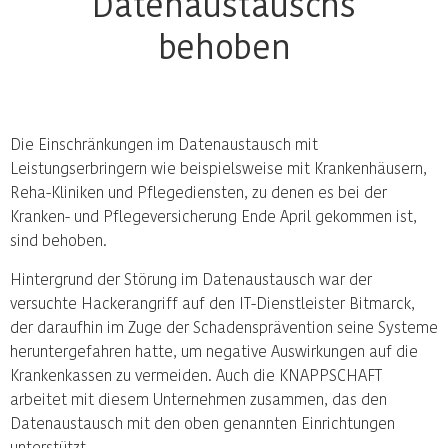
Datenaustauschs
behoben
Die Einschränkungen im Datenaustausch mit
Leistungserbringern wie beispielsweise mit Krankenhäusern,
Reha-Kliniken und Pflegediensten, zu denen es bei der
Kranken- und Pflegeversicherung Ende April gekommen ist,
sind behoben.
Hintergrund der Störung im Datenaustausch war der
versuchte Hackerangriff auf den IT-Dienstleister Bitmarck,
der daraufhin im Zuge der Schadensprävention seine Systeme
heruntergefahren hatte, um negative Auswirkungen auf die
Krankenkassen zu vermeiden. Auch die KNAPPSCHAFT
arbeitet mit diesem Unternehmen zusammen, das den
Datenaustausch mit den oben genannten Einrichtungen
unterstützt.