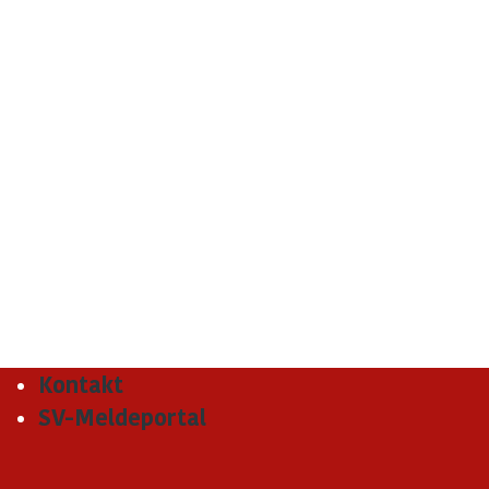
Kontakt
SV-Meldeportal