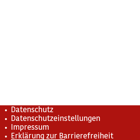
Datenschutz
Datenschutzeinstellungen
Impressum
Erklärung zur Barrierefreiheit