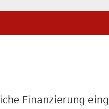
liche Finanzierung eing