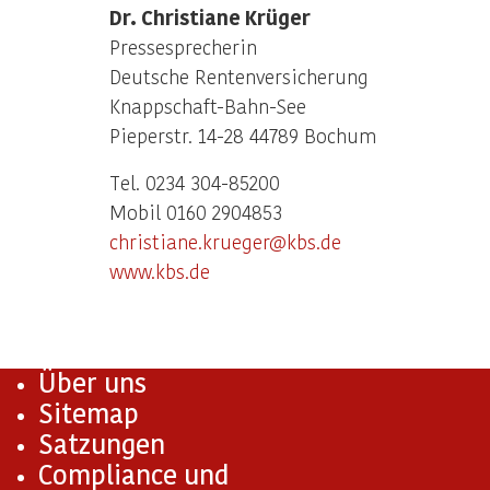
Dr. Christiane Krüger
Pressesprecherin
Deutsche Rentenversicherung
Knappschaft-Bahn-See
Pieperstr. 14-28 44789 Bochum
Tel. 0234 304-85200
Mobil 0160 2904853
christiane.krueger@kbs.de
www.kbs.de
Über uns
Sitemap
Satzungen
Compliance und