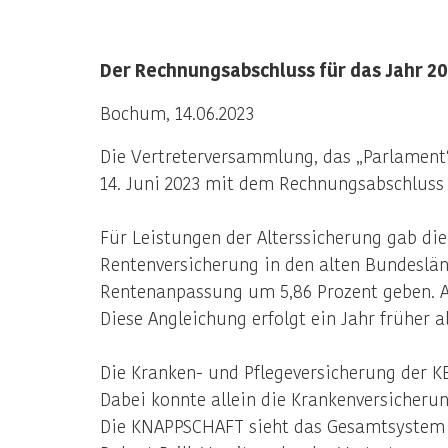
Der Rechnungsabschluss für das Jahr 2
Bochum, 14.06.2023
Die Vertreterversammlung, das „Parlament“
14. Juni 2023 mit dem Rechnungsabschluss d
Für Leistungen der Alterssicherung gab die
Rentenversicherung in den alten Bundeslän
Rentenanpassung um 5,86 Prozent geben. Ab 
Diese Angleichung erfolgt ein Jahr früher a
Die Kranken- und Pflegeversicherung der K
Dabei konnte allein die Krankenversicherun
Die KNAPPSCHAFT sieht das Gesamtsystem d