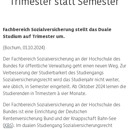
Trimester statt Semester
Fachbereich Sozialversicherung stellt das Duale
Studium auf Trimester um.
(Bochum, 01.10.2024)
Der Fachbereich Sozialversicherung an der Hochschule des
Bundes für öffentliche Verwaltung geht einen neuen Weg. Zur
Verbesserung der Studierbarkeit des Studiengangs
Sozialversicherungsrecht wird das Studienjahr nicht weiter,
wie üblich, in Semester eingeteilt. Ab Oktober 2024 lernen die
Studierenden in Trimestern à vier Monate.
Der Fachbereich Sozialversicherung an der Hochschule des
Bundes ist eine Einrichtung der Deutschen
Rentenversicherung Bund und der Knappschaft Bahn-See
(
KBS
). Im dualen Studiengang Sozialversicherungsrecht