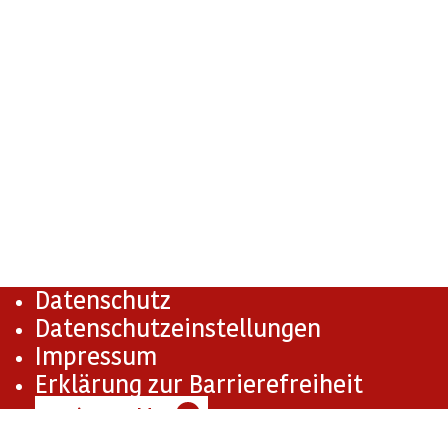
Datenschutz
Datenschutzeinstellungen
Impressum
Erklärung zur Barrierefreiheit
Barriere melden
✉