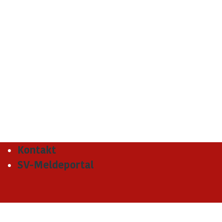
Kontakt
SV-Meldeportal