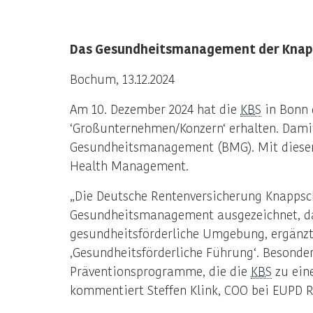
Das Gesundheitsmanagement der Knap
Bochum, 13.12.2024
Am 10. Dezember 2024 hat die
KBS
in Bonn d
‘Großunternehmen/Konzern‘ erhalten. Dami
Gesundheitsmanagement (BMG). Mit dieser
Health Management.
„Die Deutsche Rentenversicherung Knappsc
Gesundheitsmanagement ausgezeichnet, das 
gesundheitsförderliche Umgebung, ergänzt
‚Gesundheitsförderliche Führung‘. Besonde
Präventionsprogramme, die die
KBS
zu eine
kommentiert Steffen Klink, COO bei EUPD 