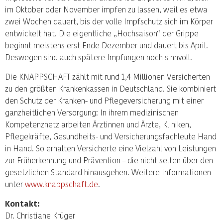
im Oktober oder November impfen zu lassen, weil es etwa
zwei Wochen dauert, bis der volle Impfschutz sich im Körper
entwickelt hat. Die eigentliche „Hochsaison“ der Grippe
beginnt meistens erst Ende Dezember und dauert bis April.
Deswegen sind auch spätere Impfungen noch sinnvoll.
Die KNAPPSCHAFT zählt mit rund 1,4 Millionen Versicherten
zu den größten Krankenkassen in Deutschland. Sie kombiniert
den Schutz der Kranken- und Pflegeversicherung mit einer
ganzheitlichen Versorgung: In ihrem medizinischen
Kompetenznetz arbeiten Ärztinnen und Ärzte, Kliniken,
Pflegekräfte, Gesundheits- und Versicherungsfachleute Hand
in Hand. So erhalten Versicherte eine Vielzahl von Leistungen
zur Früherkennung und Prävention – die nicht selten über den
gesetzlichen Standard hinausgehen. Weitere Informationen
unter
www.knappschaft.de
.
Kontakt:
Dr. Christiane Krüger