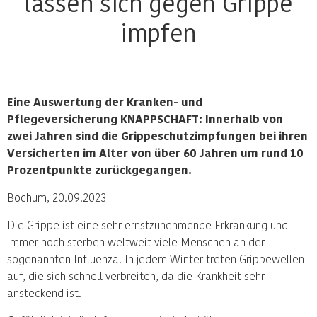
lassen sich gegen Grippe
impfen
Eine Auswertung der Kranken- und
Pflegeversicherung KNAPPSCHAFT: Innerhalb von
zwei Jahren sind die Grippeschutzimpfungen bei ihren
Versicherten im Alter von über 60 Jahren um rund 10
Prozentpunkte zurückgegangen.
Bochum, 20.09.2023
Die Grippe ist eine sehr ernstzunehmende Erkrankung und
immer noch sterben weltweit viele Menschen an der
sogenannten Influenza. In jedem Winter treten Grippewellen
auf, die sich schnell verbreiten, da die Krankheit sehr
ansteckend ist.