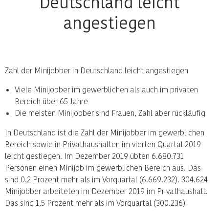
Deutschland leicht
angestiegen
Zahl der Minijobber in Deutschland leicht angestiegen
Viele Minijobber im gewerblichen als auch im privaten
Bereich über 65 Jahre
Die meisten Minijobber sind Frauen, Zahl aber rückläufig
In Deutschland ist die Zahl der Minijobber im gewerblichen
Bereich sowie in Privathaushalten im vierten Quartal 2019
leicht gestiegen. Im Dezember 2019 übten 6.680.731
Personen einen Minijob im gewerblichen Bereich aus. Das
sind 0,2 Prozent mehr als im Vorquartal (6.669.232). 304.624
Minijobber arbeiteten im Dezember 2019 im Privathaushalt.
Das sind 1,5 Prozent mehr als im Vorquartal (300.236)