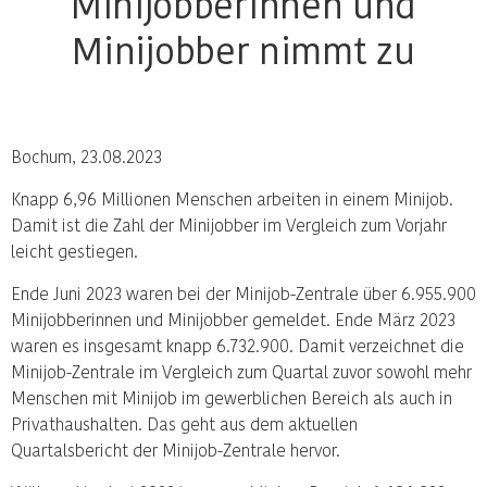
Minijobberinnen und
Minijobber nimmt zu
Bochum, 23.08.2023
Knapp 6,96 Millionen Menschen arbeiten in einem Minijob.
Damit ist die Zahl der Minijobber im Vergleich zum Vorjahr
leicht gestiegen.
Ende Juni 2023 waren bei der Minijob-Zentrale über 6.955.900
Minijobberinnen und Minijobber gemeldet. Ende März 2023
waren es insgesamt knapp 6.732.900. Damit verzeichnet die
Minijob-Zentrale im Vergleich zum Quartal zuvor sowohl mehr
Menschen mit Minijob im gewerblichen Bereich als auch in
Privathaushalten. Das geht aus dem aktuellen
Quartalsbericht der Minijob-Zentrale hervor.