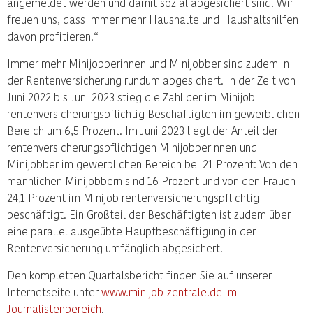
angemeldet werden und damit sozial abgesichert sind. Wir
freuen uns, dass immer mehr Haushalte und Haushaltshilfen
davon profitieren.“
Immer mehr Minijobberinnen und Minijobber sind zudem in
der Rentenversicherung rundum abgesichert. In der Zeit von
Juni 2022 bis Juni 2023 stieg die Zahl der im Minijob
rentenversicherungspflichtig Beschäftigten im gewerblichen
Bereich um 6,5 Prozent. Im Juni 2023 liegt der Anteil der
rentenversicherungspflichtigen Minijobberinnen und
Minijobber im gewerblichen Bereich bei 21 Prozent: Von den
männlichen Minijobbern sind 16 Prozent und von den Frauen
24,1 Prozent im Minijob rentenversicherungspflichtig
beschäftigt. Ein Großteil der Beschäftigten ist zudem über
eine parallel ausgeübte Hauptbeschäftigung in der
Rentenversicherung umfänglich abgesichert.
Den kompletten Quartalsbericht finden Sie auf unserer
Internetseite unter
www.minijob-zentrale.de im
Journalistenbereich
.