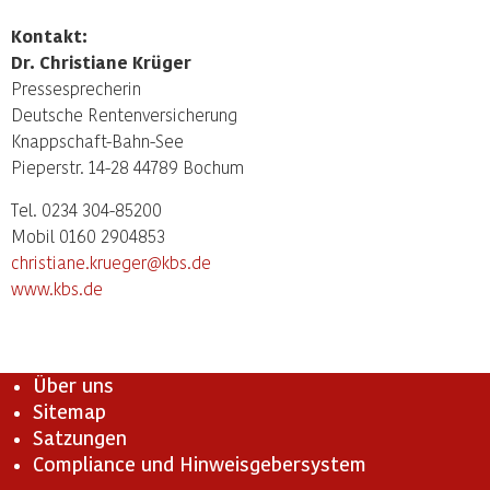
Kontakt:
Dr. Christiane Krüger
Pressesprecherin
Deutsche Rentenversicherung
Knappschaft-Bahn-See
Pieperstr. 14-28 44789 Bochum
Tel. 0234 304-85200
Mobil 0160 2904853
christiane.krueger@kbs.de
www.kbs.de
Über uns
Sitemap
Satzungen
Compliance und Hinweisgebersystem