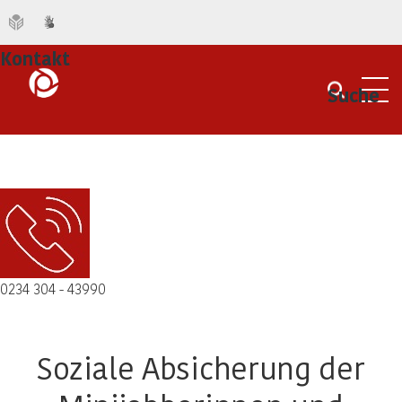
Kontakt
Suche
Men
0234 304 - 43990
Soziale Absicherung der