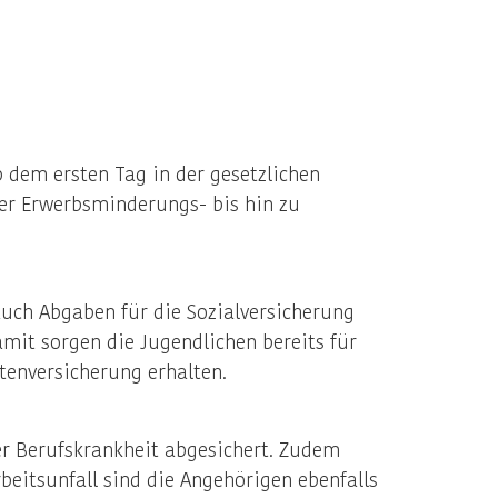
 dem ersten Tag in der gesetzlichen
ber Erwerbsminderungs- bis hin zu
uch Abgaben für die Sozialversicherung
amit sorgen die Jugendlichen bereits für
tenversicherung erhalten.
ner Berufskrankheit abgesichert. Zudem
eitsunfall sind die Angehörigen ebenfalls