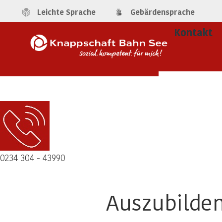
Leichte Sprache
Gebärdensprache
Kontakt
0234 304 - 43990
Auszubilden