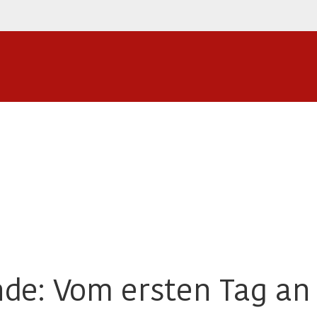
de: Vom ersten Tag an