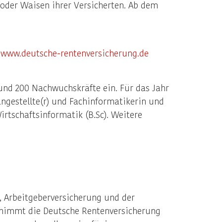
 oder Waisen ihrer Versicherten. Ab dem
r
www.deutsche-rentenversicherung.de
und 200 Nachwuchskräfte ein. Für das Jahr
ngestellte(r) und Fachinformatikerin und
rtschaftsinformatik (B.Sc). Weitere
, Arbeitgeberversicherung und der
nimmt die Deutsche Rentenversicherung