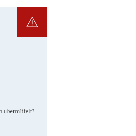
n übermittelt?