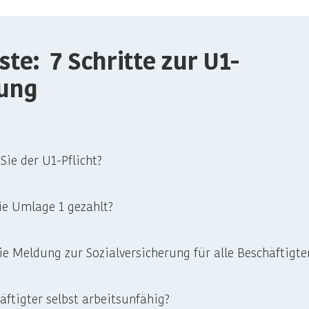
ste: 7 Schritte zur U1-
tung
 Sie der U1-Pflicht?
ie Umlage 1 gezahlt?
ie Meldung zur Sozialversicherung für alle Beschäftigte
häftigter selbst arbeitsunfähig?