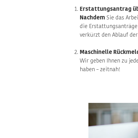
Erstattungsantrag ü
Nachdem
Sie das Arbei
die Erstattungsanträge
verkürzt den Ablauf der
Maschinelle Rückmel
Wir geben Ihnen zu je
haben – zeitnah!