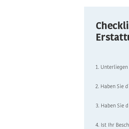
Checkli
Erstat
1. Unterliegen
2. Haben Sie d
3. Haben Sie d
4. Ist Ihr Besc