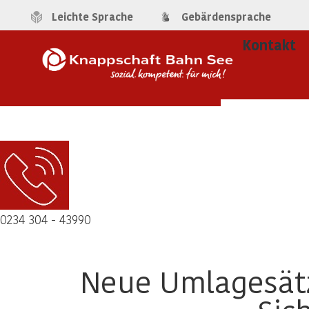
Leichte Sprache
Gebärdensprache
Kontakt
0234 304 - 43990
Neue Umlagesätze