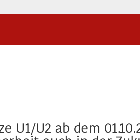
 U1/U2 ab dem 01.10.2