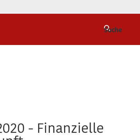
Suche
020 - Finanzielle