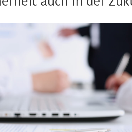
herheit auch in der Zuk