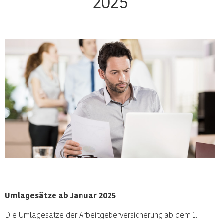
2025
Umlagesätze ab Januar 2025
Die Umlagesätze der Arbeitgeberversicherung ab dem 1.